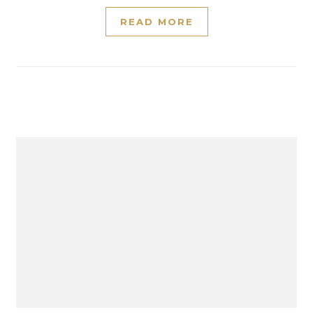
READ MORE