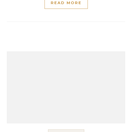
READ MORE