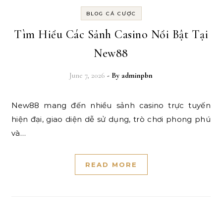
BLOG CÁ CƯỢC
Tìm Hiểu Các Sảnh Casino Nổi Bật Tại
New88
June 7, 2026
- By
adminpbn
New88 mang đến nhiều sảnh casino trực tuyến
hiện đại, giao diện dễ sử dụng, trò chơi phong phú
và…
READ MORE