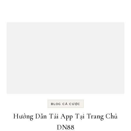
BLOG CÁ CƯỢC
Hướng Dẫn Tải App Tại Trang Chủ
DN88