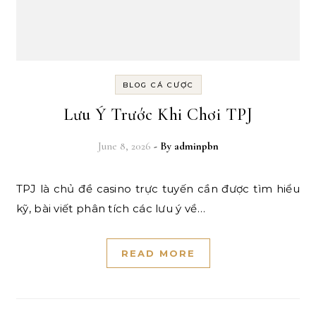
BLOG CÁ CƯỢC
Lưu Ý Trước Khi Chơi TPJ
June 8, 2026
- By
adminpbn
TPJ là chủ đề casino trực tuyến cần được tìm hiểu
kỹ, bài viết phân tích các lưu ý về…
READ MORE