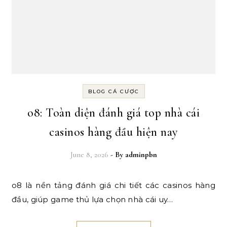
BLOG CÁ CƯỢC
o8: Toàn diện đánh giá top nhà cái
casinos hàng đầu hiện nay
June 8, 2026
- By
adminpbn
o8 là nền tảng đánh giá chi tiết các casinos hàng
đầu, giúp game thủ lựa chọn nhà cái uy…