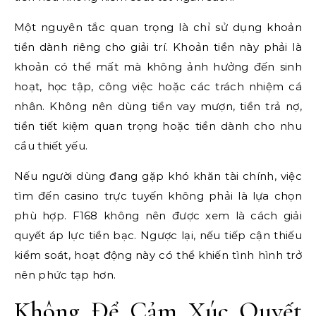
Một nguyên tắc quan trọng là chỉ sử dụng khoản
tiền dành riêng cho giải trí. Khoản tiền này phải là
khoản có thể mất mà không ảnh hưởng đến sinh
hoạt, học tập, công việc hoặc các trách nhiệm cá
nhân. Không nên dùng tiền vay mượn, tiền trả nợ,
tiền tiết kiệm quan trọng hoặc tiền dành cho nhu
cầu thiết yếu.
Nếu người dùng đang gặp khó khăn tài chính, việc
tìm đến casino trực tuyến không phải là lựa chọn
phù hợp. F168 không nên được xem là cách giải
quyết áp lực tiền bạc. Ngược lại, nếu tiếp cận thiếu
kiểm soát, hoạt động này có thể khiến tình hình trở
nên phức tạp hơn.
Không Để Cảm Xúc Quyết