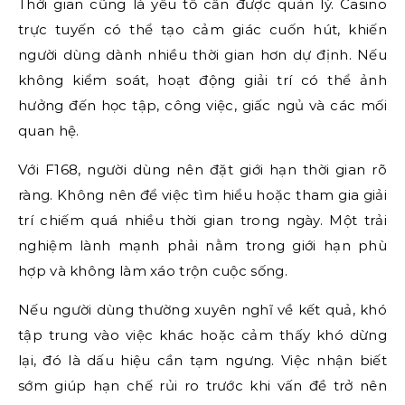
Thời gian cũng là yếu tố cần được quản lý. Casino
trực tuyến có thể tạo cảm giác cuốn hút, khiến
người dùng dành nhiều thời gian hơn dự định. Nếu
không kiểm soát, hoạt động giải trí có thể ảnh
hưởng đến học tập, công việc, giấc ngủ và các mối
quan hệ.
Với F168, người dùng nên đặt giới hạn thời gian rõ
ràng. Không nên để việc tìm hiểu hoặc tham gia giải
trí chiếm quá nhiều thời gian trong ngày. Một trải
nghiệm lành mạnh phải nằm trong giới hạn phù
hợp và không làm xáo trộn cuộc sống.
Nếu người dùng thường xuyên nghĩ về kết quả, khó
tập trung vào việc khác hoặc cảm thấy khó dừng
lại, đó là dấu hiệu cần tạm ngưng. Việc nhận biết
sớm giúp hạn chế rủi ro trước khi vấn đề trở nên