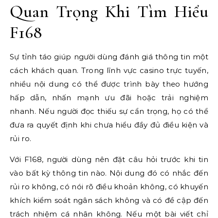
Quan Trọng Khi Tìm Hiểu
F168
Sự tỉnh táo giúp người dùng đánh giá thông tin một
cách khách quan. Trong lĩnh vực casino trực tuyến,
nhiều nội dung có thể được trình bày theo hướng
hấp dẫn, nhấn mạnh ưu đãi hoặc trải nghiệm
nhanh. Nếu người đọc thiếu sự cẩn trọng, họ có thể
đưa ra quyết định khi chưa hiểu đầy đủ điều kiện và
rủi ro.
Với F168, người dùng nên đặt câu hỏi trước khi tin
vào bất kỳ thông tin nào. Nội dung đó có nhắc đến
rủi ro không, có nói rõ điều khoản không, có khuyến
khích kiểm soát ngân sách không và có đề cập đến
trách nhiệm cá nhân không. Nếu một bài viết chỉ