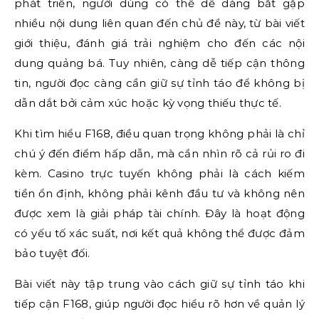
phát triển, người dùng có thể dễ dàng bắt gặp
nhiều nội dung liên quan đến chủ đề này, từ bài viết
giới thiệu, đánh giá trải nghiệm cho đến các nội
dung quảng bá. Tuy nhiên, càng dễ tiếp cận thông
tin, người đọc càng cần giữ sự tỉnh táo để không bị
dẫn dắt bởi cảm xúc hoặc kỳ vọng thiếu thực tế.
Khi tìm hiểu F168, điều quan trọng không phải là chỉ
chú ý đến điểm hấp dẫn, mà cần nhìn rõ cả rủi ro đi
kèm. Casino trực tuyến không phải là cách kiếm
tiền ổn định, không phải kênh đầu tư và không nên
được xem là giải pháp tài chính. Đây là hoạt động
có yếu tố xác suất, nơi kết quả không thể được đảm
bảo tuyệt đối.
Bài viết này tập trung vào cách giữ sự tỉnh táo khi
tiếp cận F168, giúp người đọc hiểu rõ hơn về quản lý