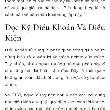
thêm một lần nữa là có thể lấy lại khoản đã mất, họ
dễ vượt qua giới hạn đã đặt ra. Biết dừng đúng lúc là
cách bảo vệ bản thân khỏi vòng lặp này.
Đọc Kỹ Điều Khoản Và Điều
Kiện
Điều khoản sử dụng là phần quan trọng giúp người
dùng hiểu rõ quyền lợi và trách nhiệm của mình.
Tuy nhiên, nhiều người thường bỏ qua phần này vì
cho rằng nó dài hoặc khó đọc. Đây là thói quen
không an toàn, đặc biệt trong lĩnh vực có yếu tố tài
chính.
Với F168, người dùng nên chú ý đến các nội dung
như điều kiện đăng ký, quy định xác minh tài khoản,
chính sách bảo mật, điều kiện giao dịch, giới hạn độ