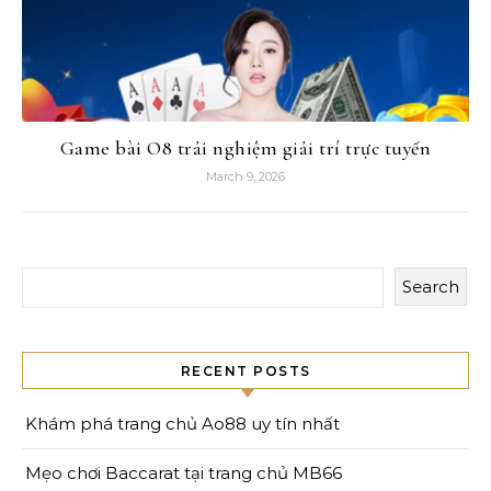
Game bài O8 trải nghiệm giải trí trực tuyến
March 9, 2026
Search
RECENT POSTS
Khám phá trang chủ Ao88 uy tín nhất
Mẹo chơi Baccarat tại trang chủ MB66