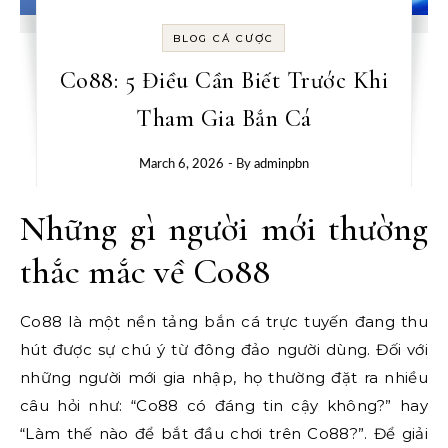
BLOG CÁ CƯỢC
Co88: 5 Điều Cần Biết Trước Khi
Tham Gia Bắn Cá
March 6, 2026
- By
adminpbn
Những gì người mới thường
thắc mắc về Co88
Co88 là một nền tảng bắn cá trực tuyến đang thu
hút được sự chú ý từ đông đảo người dùng. Đối với
những người mới gia nhập, họ thường đặt ra nhiều
câu hỏi như: “Co88 có đáng tin cậy không?” hay
“Làm thế nào để bắt đầu chơi trên Co88?”. Để giải