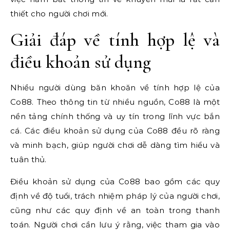
thiết cho người chơi mới.
Giải đáp về tính hợp lệ và
điều khoản sử dụng
Nhiều người dùng băn khoăn về tính hợp lệ của
Co88. Theo thông tin từ nhiều nguồn, Co88 là một
nền tảng chính thống và uy tín trong lĩnh vực bắn
cá. Các điều khoản sử dụng của Co88 đều rõ ràng
và minh bạch, giúp người chơi dễ dàng tìm hiểu và
tuân thủ.
Điều khoản sử dụng của Co88 bao gồm các quy
định về độ tuổi, trách nhiệm pháp lý của người chơi,
cũng như các quy định về an toàn trong thanh
toán. Người chơi cần lưu ý rằng, việc tham gia vào