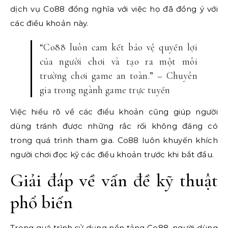
dịch vụ Co88 đồng nghĩa với việc họ đã đồng ý với
các điều khoản này.
“Co88 luôn cam kết bảo vệ quyền lợi
của người chơi và tạo ra một môi
trường chơi game an toàn.” – Chuyên
gia trong ngành game trực tuyến
Việc hiểu rõ về các điều khoản cũng giúp người
dùng tránh được những rắc rối không đáng có
trong quá trình tham gia. Co88 luôn khuyến khích
người chơi đọc kỹ các điều khoản trước khi bắt đầu.
Giải đáp về vấn đề kỹ thuật
phổ biến
Trong quá trình sử dụng nền tảng Co88, người dùng