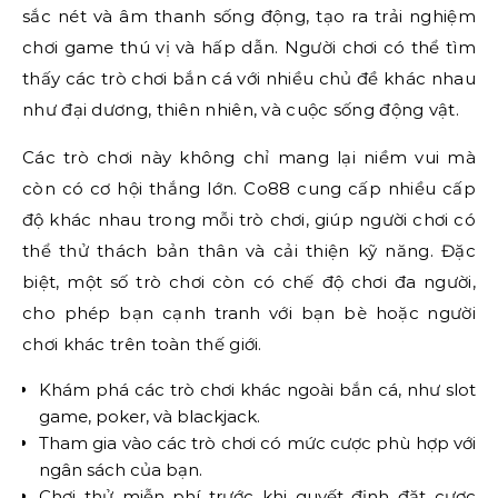
sắc nét và âm thanh sống động, tạo ra trải nghiệm
chơi game thú vị và hấp dẫn. Người chơi có thể tìm
thấy các trò chơi bắn cá với nhiều chủ đề khác nhau
như đại dương, thiên nhiên, và cuộc sống động vật.
Các trò chơi này không chỉ mang lại niềm vui mà
còn có cơ hội thắng lớn. Co88 cung cấp nhiều cấp
độ khác nhau trong mỗi trò chơi, giúp người chơi có
thể thử thách bản thân và cải thiện kỹ năng. Đặc
biệt, một số trò chơi còn có chế độ chơi đa người,
cho phép bạn cạnh tranh với bạn bè hoặc người
chơi khác trên toàn thế giới.
Khám phá các trò chơi khác ngoài bắn cá, như slot
game, poker, và blackjack.
Tham gia vào các trò chơi có mức cược phù hợp với
ngân sách của bạn.
Chơi thử miễn phí trước khi quyết định đặt cược