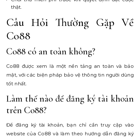
thật.
Câu Hỏi Thường Gặp Về
Co88
Co88 có an toàn không?
Co88 được xem là một nền tảng an toàn và bảo
mật, với các biện pháp bảo vệ thông tin người dùng
tốt nhất.
Làm thế nào để đăng ký tài khoản
trên Co88?
Để đăng ký tài khoản, bạn chỉ cần truy cập vào
website của Co88 và làm theo hướng dẫn đăng ký