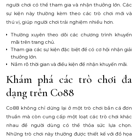
người chơi có thể tham gia và nhận thưởng lớn. Các
sự kiện này thường kèm theo các trò chơi mới và
thú vị, giúp người chơi trải nghiệm nhiều hơn.
Thường xuyên theo dõi các chương trình khuyến
mãi trên trang chủ.
Tham gia các sự kiện đặc biệt để có cơ hội nhận giải
thưởng lớn.
Nắm rõ thời gian và điều kiện để nhận khuyến mãi.
Khám phá các trò chơi đa
dạng trên Co88
Co88 không chỉ dừng lại ở một trò chơi bắn cá đơn
thuần mà còn cung cấp một loạt các trò chơi khác
nhau để người dùng có thể thỏa sức lựa chọn.
Những trò chơi này thường được thiết kế với đồ họa