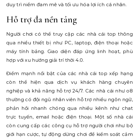
duy trì niềm đam mê và tối ưu hóa lợi ích cá nhân.
Hỗ trợ đa nền tảng
Người chơi có thể truy cập các nhà cái top thông
qua nhiều thiết bị như PC, laptop, điện thoại hoặc
máy tính bảng. Giao diện đáp ứng linh hoạt, phù
hợp với xu hướng giải trí thời 4.0.
Điểm mạnh nổi bật của các nhà cái top xếp hạng
còn thể hiện qua dịch vụ khách hàng chuyên
nghiệp và khả năng hỗ trợ 24/7. Các nhà cái như o8
thường có đội ngũ nhân viên hỗ trợ nhiều ngôn ngữ,
phản hồi nhanh chóng qua nhiều kênh như chat
trực tuyến, email hoặc điện thoại. Một số nhà cái
còn cung cấp các công cụ hỗ trợ người chơi như bộ
giới hạn cược, tự động dừng chơi để kiểm soát cảm