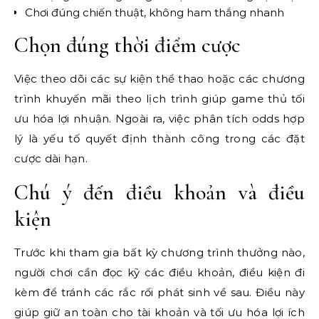
Chơi đúng chiến thuật, không ham thắng nhanh
Chọn đúng thời điểm cược
Việc theo dõi các sự kiện thể thao hoặc các chương
trình khuyến mãi theo lịch trình giúp game thủ tối
ưu hóa lợi nhuận. Ngoài ra, việc phân tích odds hợp
lý là yếu tố quyết định thành công trong các đặt
cược dài hạn.
Chú ý đến điều khoản và điều
kiện
Trước khi tham gia bất kỳ chương trình thưởng nào,
người chơi cần đọc kỹ các điều khoản, điều kiện đi
kèm để tránh các rắc rối phát sinh về sau. Điều này
giúp giữ an toàn cho tài khoản và tối ưu hóa lợi ích