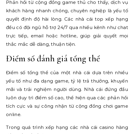
Phản hồi từ cộng đồng game thủ cho thấy, dịch vụ
khách hàng nhanh chóng, chuyên nghiệp là yếu tố
quyết định độ hài lòng. Các nhà cái top xếp hạng
đều có đội ngũ hỗ trợ 24/7 qua nhiều kênh như chat
trực tiếp, email hoặc hotline, giúp giải quyết mọi
thắc mắc dễ dàng, thuận tiện.
Điểm số đánh giá tổng thể
Điểm số tổng thể của một nhà cái dựa trên nhiều
yếu tố như đa dạng game, tỷ lệ trả thưởng, khuyến
mãi và trải nghiệm người dùng. Nhà cái đứng đầu
luôn duy trì điểm số cao, thể hiện qua các phản hồi
tích cực và sự công nhận từ cộng đồng chơi game
online.
Trong quá trình xếp hạng các nhà cái casino hàng