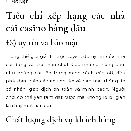
Kết luận
Tiêu chí xếp hạng các nhà
cái casino hàng đầu
Độ uy tín và bảo mật
Trong thế giới giải trí trực tuyến, độ uy tín của nhà
cái đóng vai trò then chốt. Các nhà cái hàng đầu,
như những cái tên trong danh sách của o8, đều
phải đảm bảo các tiêu chuẩn về bảo mật thông tin
cá nhân, giao dịch an toàn và minh bạch. Người
chơi có thể yên tâm đặt cược mà không lo bị gian
lận hay mất tiền oan.
Chất lượng dịch vụ khách hàng