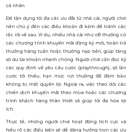
cá nhân.
Để tận dụng tối đa các ưu đãi từ nhà cái, người chơi
nên chú ý đến các điều khoản đi kèm để tránh các
rắc rối về sau. Ví dụ, nhiều nhà cái như o8 thường có
các chương trình khuyến mãi đăng ký mới, hoàn trả
thưởng hàng tuần hoặc thưởng nạp tiền, giúp tăng
số dư tài khoản nhanh chóng. Người chơi cần đọc kỹ
các quy định về yêu cầu cược (playthrough), số lần
cược tối thiểu, hạn mức rút thưởng để đảm bảo
không bị mất quyền lợi. Ngoài ra, việc theo dõi các
chiến dịch khuyến mãi theo mùa hoặc các chương
trình khách hàng thân thiết sẽ giúp tối đa hóa lợi
ích.
Thực tế, những người chơi hoạt động tích cực và
hiểu rõ các điều kiện sẽ dễ dàng hưởng trọn các ưu