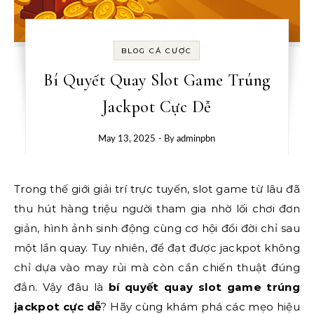
BLOG CÁ CƯỢC
Bí Quyết Quay Slot Game Trúng
Jackpot Cực Dễ
May 13, 2025
- By
adminpbn
Trong thế giới giải trí trực tuyến, slot game từ lâu đã
thu hút hàng triệu người tham gia nhờ lối chơi đơn
giản, hình ảnh sinh động cùng cơ hội đổi đời chỉ sau
một lần quay. Tuy nhiên, để đạt được jackpot không
chỉ dựa vào may rủi mà còn cần chiến thuật đúng
đắn. Vậy đâu là
bí quyết quay slot game trúng
jackpot cực dễ
? Hãy cùng khám phá các mẹo hiệu