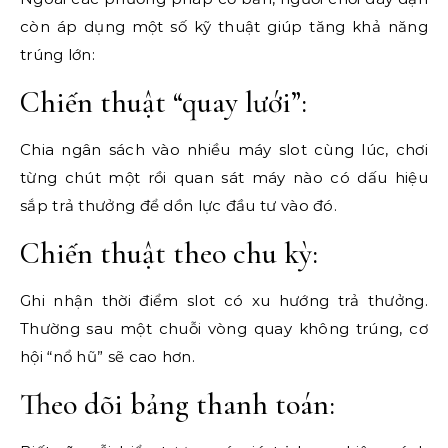
còn áp dụng một số kỹ thuật giúp tăng khả năng
trúng lớn:
Chiến thuật “quay lưới”:
Chia ngân sách vào nhiều máy slot cùng lúc, chơi
từng chút một rồi quan sát máy nào có dấu hiệu
sắp trả thưởng để dồn lực đầu tư vào đó.
Chiến thuật theo chu kỳ:
Ghi nhận thời điểm slot có xu hướng trả thưởng.
Thường sau một chuỗi vòng quay không trúng, cơ
hội “nổ hũ” sẽ cao hơn.
Theo dõi bảng thanh toán: