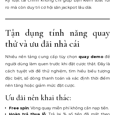
Kỷ luật tài chính không chỉ giúp bạn kiểm soát rủi
ro mà còn duy trì cơ hội săn jackpot lâu dài.
Tận dụng tính năng quay
thử và ưu đãi nhà cái
Nhiều nền tảng cung cấp tùy chọn
quay demo
để
người dùng làm quen trước khi đặt cược thật. Đây là
cách tuyệt vời để thử nghiệm, tìm hiểu biểu tượng
đặc biệt, số dòng thanh toán và xác định thời điểm
nên tăng hoặc giảm mức đặt cược.
Ưu đãi nên khai thác:
Free spin
: Vòng quay miễn phí không cần nạp tiền.
Hoàn trả thua lỗ
: Trả lại % số tiền đã mất theo