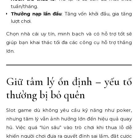
tuần/tháng.
Thưởng nạp lần đầu
: Tăng vốn khởi đầu, gia tăng
lượt chơi.
Chọn nhà cái uy tín, minh bạch và có hỗ trợ tốt sẽ
giúp bạn khai thác tối đa các công cụ hỗ trợ thắng
lớn.
Giữ tâm lý ổn định – yếu tố
thường bị bỏ quên
Slot game dù không yêu cầu kỹ năng như poker,
nhưng tâm lý vẫn ảnh hưởng lớn đến hiệu quả quay
hũ. Việc quá “lún sâu” vào trò chơi khi thua lỗ dễ
khiến người chơi đưa ra quyết định sai lầm, đặt cược