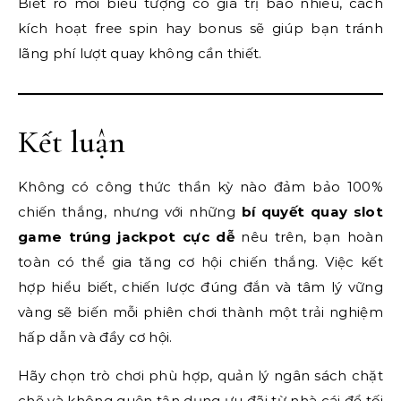
Biết rõ mỗi biểu tượng có giá trị bao nhiêu, cách
kích hoạt free spin hay bonus sẽ giúp bạn tránh
lãng phí lượt quay không cần thiết.
Kết luận
Không có công thức thần kỳ nào đảm bảo 100%
chiến thắng, nhưng với những
bí quyết quay slot
game trúng jackpot cực dễ
nêu trên, bạn hoàn
toàn có thể gia tăng cơ hội chiến thắng. Việc kết
hợp hiểu biết, chiến lược đúng đắn và tâm lý vững
vàng sẽ biến mỗi phiên chơi thành một trải nghiệm
hấp dẫn và đầy cơ hội.
Hãy chọn trò chơi phù hợp, quản lý ngân sách chặt
chẽ và không quên tận dụng ưu đãi từ nhà cái để tối