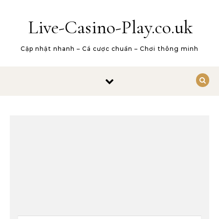
Skip to content
Live-Casino-Play.co.uk
Cập nhật nhanh – Cá cược chuẩn – Chơi thông minh