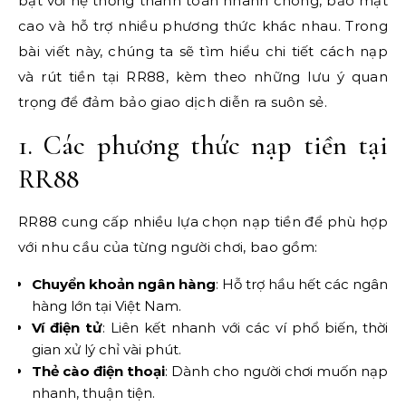
bật với hệ thống thanh toán nhanh chóng, bảo mật
cao và hỗ trợ nhiều phương thức khác nhau. Trong
bài viết này, chúng ta sẽ tìm hiểu chi tiết cách nạp
và rút tiền tại RR88, kèm theo những lưu ý quan
trọng để đảm bảo giao dịch diễn ra suôn sẻ.
1. Các phương thức nạp tiền tại
RR88
RR88 cung cấp nhiều lựa chọn nạp tiền để phù hợp
với nhu cầu của từng người chơi, bao gồm:
Chuyển khoản ngân hàng
: Hỗ trợ hầu hết các ngân
hàng lớn tại Việt Nam.
Ví điện tử
: Liên kết nhanh với các ví phổ biến, thời
gian xử lý chỉ vài phút.
Thẻ cào điện thoại
: Dành cho người chơi muốn nạp
nhanh, thuận tiện.