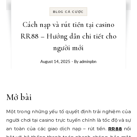
BLOG CÁ CƯỢC
Cách nạp và rút tiền tại casino
RR88 – Hướng dẫn chi tiết cho
người mới
August 14, 2025
- By
adminpbn
Mở bài
Một trong những yếu tố quyết định trải nghiệm của
người chơi tại casino trực tuyến chính là tốc độ và sự
an toàn của các giao dịch nạp – rút tiền.
RR88
nổi