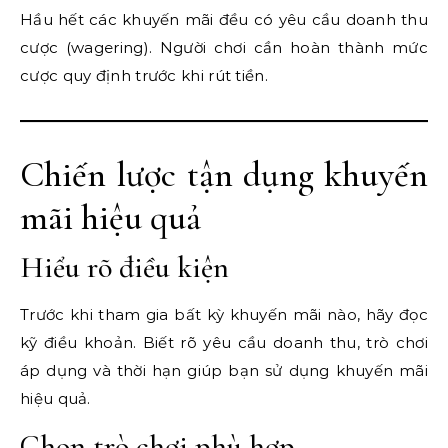
Hầu hết các khuyến mãi đều có yêu cầu doanh thu
cược (wagering). Người chơi cần hoàn thành mức
cược quy định trước khi rút tiền.
Chiến lược tận dụng khuyến
mãi hiệu quả
Hiểu rõ điều kiện
Trước khi tham gia bất kỳ khuyến mãi nào, hãy đọc
kỹ điều khoản. Biết rõ yêu cầu doanh thu, trò chơi
áp dụng và thời hạn giúp bạn sử dụng khuyến mãi
hiệu quả.
Chọn trò chơi phù hợp