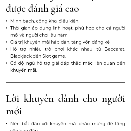
được đánh giá cao
Minh bạch, công khai điều kiện.
Thời gian áp dụng linh hoạt, phù hợp cho cả người
mới và người chơi lâu năm.
Giá trị khuyến mãi hấp dẫn, tăng vốn đáng kể.
Hỗ trợ nhiều trò chơi khác nhau, từ Baccarat,
Blackjack đến Slot game.
Có đội ngũ hỗ trợ giải đáp thắc mắc liên quan đến
khuyến mãi.
Lời khuyên dành cho người
mới
Nên bắt đầu với khuyến mãi chào mừng để tăng
vốn ban đầu.