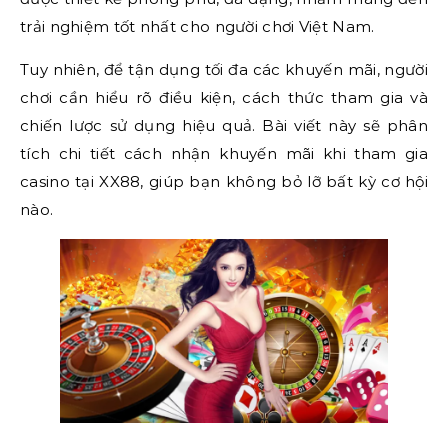
trải nghiệm tốt nhất cho người chơi Việt Nam.
Tuy nhiên, để tận dụng tối đa các khuyến mãi, người
chơi cần hiểu rõ điều kiện, cách thức tham gia và
chiến lược sử dụng hiệu quả. Bài viết này sẽ phân
tích chi tiết cách nhận khuyến mãi khi tham gia
casino tại XX88, giúp bạn không bỏ lỡ bất kỳ cơ hội
nào.