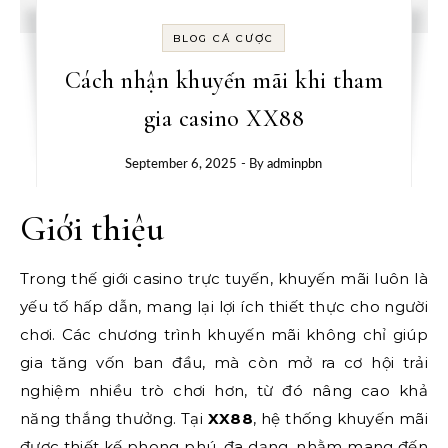
BLOG CÁ CƯỢC
Cách nhận khuyến mãi khi tham
gia casino XX88
September 6, 2025
- By
adminpbn
Giới thiệu
Trong thế giới casino trực tuyến, khuyến mãi luôn là
yếu tố hấp dẫn, mang lại lợi ích thiết thực cho người
chơi. Các chương trình khuyến mãi không chỉ giúp
gia tăng vốn ban đầu, mà còn mở ra cơ hội trải
nghiệm nhiều trò chơi hơn, từ đó nâng cao khả
năng thắng thưởng. Tại
XX88
, hệ thống khuyến mãi
được thiết kế phong phú, đa dạng, nhằm mang đến