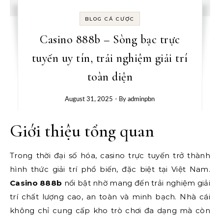
BLOG CÁ CƯỢC
Casino 888b – Sòng bạc trực
tuyến uy tín, trải nghiệm giải trí
toàn diện
August 31, 2025
- By
adminpbn
Giới thiệu tổng quan
Trong thời đại số hóa, casino trực tuyến trở thành
hình thức giải trí phổ biến, đặc biệt tại Việt Nam.
Casino 888b
nổi bật nhờ mang đến trải nghiệm giải
trí chất lượng cao, an toàn và minh bạch. Nhà cái
không chỉ cung cấp kho trò chơi đa dạng mà còn