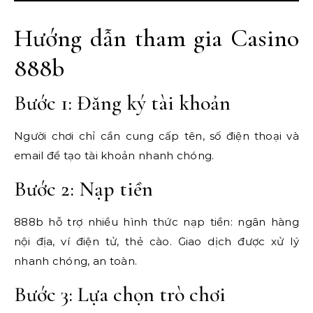
Hướng dẫn tham gia Casino
888b
Bước 1: Đăng ký tài khoản
Người chơi chỉ cần cung cấp tên, số điện thoại và
email để tạo tài khoản nhanh chóng.
Bước 2: Nạp tiền
888b hỗ trợ nhiều hình thức nạp tiền: ngân hàng
nội địa, ví điện tử, thẻ cào. Giao dịch được xử lý
nhanh chóng, an toàn.
Bước 3: Lựa chọn trò chơi