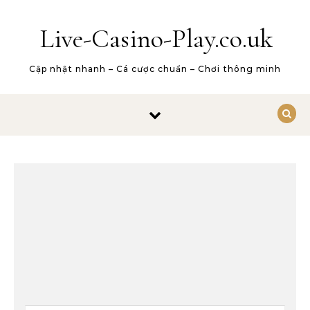
Skip to content
Live-Casino-Play.co.uk
Cập nhật nhanh – Cá cược chuẩn – Chơi thông minh