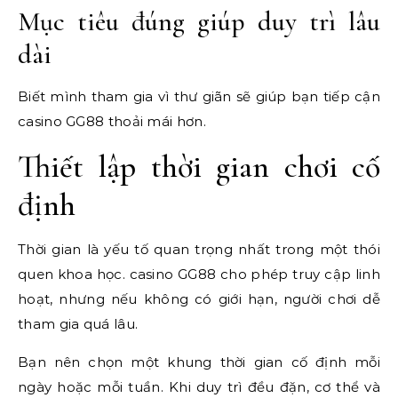
Mục tiêu đúng giúp duy trì lâu
dài
Biết mình tham gia vì thư giãn sẽ giúp bạn tiếp cận
casino GG88 thoải mái hơn.
Thiết lập thời gian chơi cố
định
Thời gian là yếu tố quan trọng nhất trong một thói
quen khoa học. casino GG88 cho phép truy cập linh
hoạt, nhưng nếu không có giới hạn, người chơi dễ
tham gia quá lâu.
Bạn nên chọn một khung thời gian cố định mỗi
ngày hoặc mỗi tuần. Khi duy trì đều đặn, cơ thể và