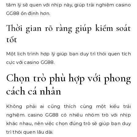
tâm lý sẽ quen với nhịp này, giúp trải nghiệm casino
GG88 ổn định hơn.
Thời gian rõ ràng giúp kiểm soát
tốt
Một lịch trình hợp lý giúp bạn duy trì thói quen tích
cực với casino GG88.
Chọn trò phù hợp với phong
cách cá nhân
Không phải ai cũng thích cùng một kiểu trải
nghiệm. casino GG88 có nhiều nhóm trò với nhịp
khác nhau, nên việc chọn đúng trò sẽ giúp bạn duy
trì thói quen lâu dài.