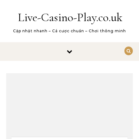
Skip to content
Live-Casino-Play.co.uk
Cập nhật nhanh – Cá cược chuẩn – Chơi thông minh