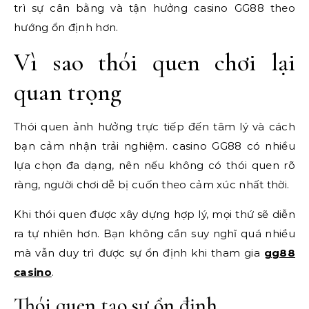
trì sự cân bằng và tận hưởng casino GG88 theo
hướng ổn định hơn.
Vì sao thói quen chơi lại
quan trọng
Thói quen ảnh hưởng trực tiếp đến tâm lý và cách
bạn cảm nhận trải nghiệm. casino GG88 có nhiều
lựa chọn đa dạng, nên nếu không có thói quen rõ
ràng, người chơi dễ bị cuốn theo cảm xúc nhất thời.
Khi thói quen được xây dựng hợp lý, mọi thứ sẽ diễn
ra tự nhiên hơn. Bạn không cần suy nghĩ quá nhiều
mà vẫn duy trì được sự ổn định khi tham gia
gg88
casino
.
Thói quen tạo sự ổn định