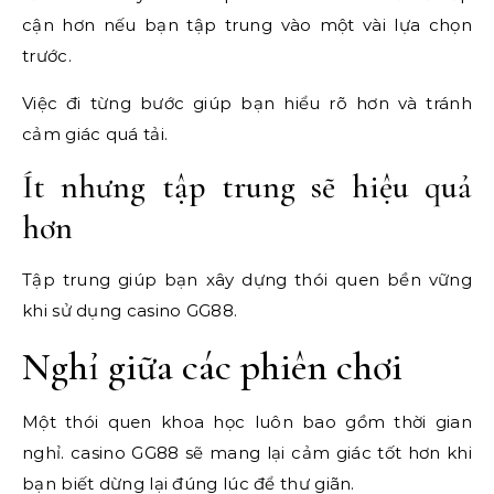
cận hơn nếu bạn tập trung vào một vài lựa chọn
trước.
Việc đi từng bước giúp bạn hiểu rõ hơn và tránh
cảm giác quá tải.
Ít nhưng tập trung sẽ hiệu quả
hơn
Tập trung giúp bạn xây dựng thói quen bền vững
khi sử dụng casino GG88.
Nghỉ giữa các phiên chơi
Một thói quen khoa học luôn bao gồm thời gian
nghỉ. casino GG88 sẽ mang lại cảm giác tốt hơn khi
bạn biết dừng lại đúng lúc để thư giãn.