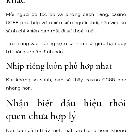
Mỗi người có tốc độ và phong cách riêng. casino
GG88 phù hợp với nhiều kiểu người chơi, nên việc so
sánh chỉ khiến bạn mất đi sự thoải mái.
Tập trung vào trải nghiệm cá nhân sẽ giúp bạn duy
trì thói quen ổn định hơn.
Nhịp riêng luôn phù hợp nhất
Khi không so sánh, bạn sẽ thấy casino GG88 nhẹ
nhàng hơn.
Nhận biết dấu hiệu thói
quen chưa hợp lý
Nếu bạn cảm thấy mệt, mất tập trung hoặc không