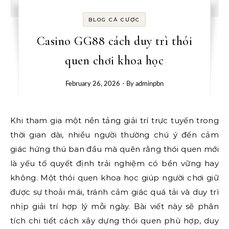
BLOG CÁ CƯỢC
Casino GG88 cách duy trì thói
quen chơi khoa học
February 26, 2026
- By
adminpbn
Khi tham gia một nền tảng giải trí trực tuyến trong
thời gian dài, nhiều người thường chú ý đến cảm
giác hứng thú ban đầu mà quên rằng thói quen mới
là yếu tố quyết định trải nghiệm có bền vững hay
không. Một thói quen khoa học giúp người chơi giữ
được sự thoải mái, tránh cảm giác quá tải và duy trì
nhịp giải trí hợp lý mỗi ngày. Bài viết này sẽ phân
tích chi tiết cách xây dựng thói quen phù hợp, duy