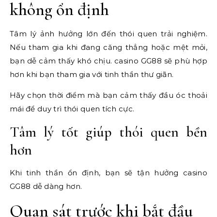
không ổn định
Tâm lý ảnh hưởng lớn đến thói quen trải nghiệm.
Nếu tham gia khi đang căng thẳng hoặc mệt mỏi,
bạn dễ cảm thấy khó chịu. casino GG88 sẽ phù hợp
hơn khi bạn tham gia với tinh thần thư giãn.
Hãy chọn thời điểm mà bạn cảm thấy đầu óc thoải
mái để duy trì thói quen tích cực.
Tâm lý tốt giúp thói quen bền
hơn
Khi tinh thần ổn định, bạn sẽ tận hưởng casino
GG88 dễ dàng hơn.
Quan sát trước khi bắt đầu