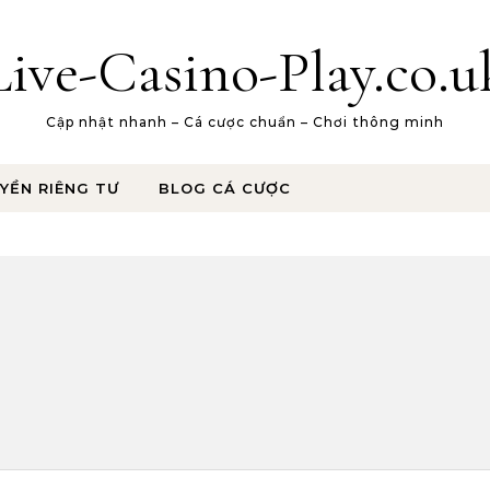
Live-Casino-Play.co.u
Cập nhật nhanh – Cá cược chuẩn – Chơi thông minh
YỀN RIÊNG TƯ
BLOG CÁ CƯỢC