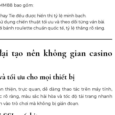
ại MM88 bao gồm:
hay Tie đều được hiển thị tỷ lệ minh bạch.
ử dụng chiến thuật tối ưu và theo dõi từng ván bài.
ới bánh roulette chuẩn quốc tế, tỷ lệ thắng rõ ràng.
đại tạo nên không gian casino
và tối ưu cho mọi thiết bị
n thiện, trực quan, dễ dàng thao tác trên máy tính,
c rõ ràng, màu sắc hài hòa và tốc độ tải trang nhanh
n vào trò chơi mà không bị gián đoạn.