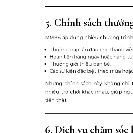
5. Chính sách thưởn
MM88 áp dụng nhiều chương trình
Thưởng nạp lần đầu cho thành viê
Hoàn tiền hàng ngày hoặc hàng tu
Thưởng giới thiệu bạn bè.
Các sự kiện đặc biệt theo mùa hoặ
Những chính sách này không chỉ t
nhiều trò chơi khác nhau, giúp ng
tiền thật.
6. Dịch vụ chăm sóc