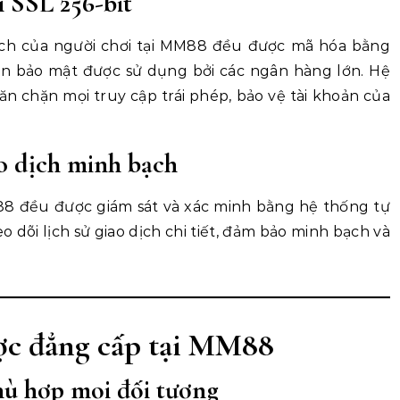
i SSL 256-bit
dịch của người chơi tại MM88 đều được mã hóa bằng
ẩn bảo mật được sử dụng bởi các ngân hàng lớn. Hệ
n chặn mọi truy cập trái phép, bảo vệ tài khoản của
ao dịch minh bạch
MM88 đều được giám sát và xác minh bằng hệ thống tự
o dõi lịch sử giao dịch chi tiết, đảm bảo minh bạch và
ược đẳng cấp tại MM88
hù hợp mọi đối tượng