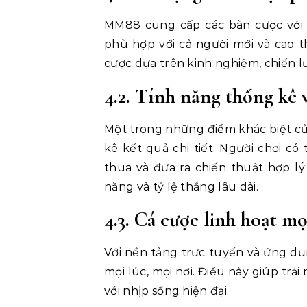
MM88 cung cấp các bàn cược với 
phù hợp với cả người mới và cao 
cược dựa trên kinh nghiệm, chiến lư
4.2. Tính năng thống kê 
Một trong những điểm khác biệt củ
kê kết quả chi tiết. Người chơi có 
thua và đưa ra chiến thuật hợp lý
năng và tỷ lệ thắng lâu dài.
4.3. Cá cược linh hoạt mọ
Với nền tảng trực tuyến và ứng dụ
mọi lúc, mọi nơi. Điều này giúp trải
với nhịp sống hiện đại.