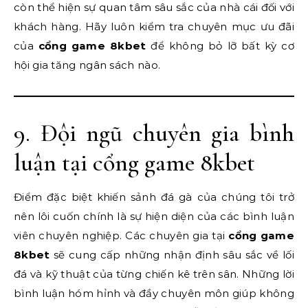
còn thể hiện sự quan tâm sâu sắc của nhà cái đối với
khách hàng. Hãy luôn kiểm tra chuyên mục ưu đãi
của
cổng game 8kbet
để không bỏ lỡ bất kỳ cơ
hội gia tăng ngân sách nào.
9. Đội ngũ chuyên gia bình
luận tại cổng game 8kbet
Điểm đặc biệt khiến sảnh đá gà của chúng tôi trở
nên lôi cuốn chính là sự hiện diện của các bình luận
viên chuyên nghiệp. Các chuyên gia tại
cổng game
8kbet
sẽ cung cấp những nhận định sâu sắc về lối
đá và kỹ thuật của từng chiến kê trên sân. Những lời
bình luận hóm hỉnh và đầy chuyên môn giúp không