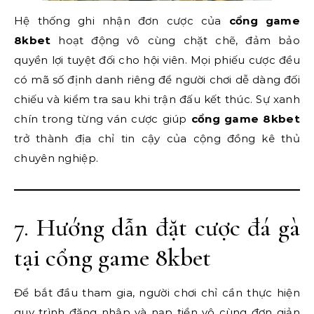
Hệ thống ghi nhận đơn cược của
cổng game
8kbet
hoạt động vô cùng chặt chẽ, đảm bảo
quyền lợi tuyệt đối cho hội viên. Mọi phiếu cược đều
có mã số định danh riêng để người chơi dễ dàng đối
chiếu và kiểm tra sau khi trận đấu kết thúc. Sự xanh
chín trong từng ván cược giúp
cổng game 8kbet
trở thành địa chỉ tin cậy của cộng đồng kê thủ
chuyên nghiệp.
7. Hướng dẫn đặt cược đá gà
tại cổng game 8kbet
Để bắt đầu tham gia, người chơi chỉ cần thực hiện
quy trình đăng nhập và nạp tiền vô cùng đơn giản