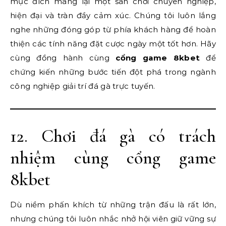
mục đích mang lại một sân chơi chuyên nghiệp,
hiện đại và tràn đầy cảm xúc. Chúng tôi luôn lắng
nghe những đóng góp từ phía khách hàng để hoàn
thiện các tính năng đặt cược ngày một tốt hơn. Hãy
cùng đồng hành cùng
cổng game 8kbet
để
chứng kiến những bước tiến đột phá trong ngành
công nghiệp giải trí đá gà trực tuyến.
12. Chơi đá gà có trách
nhiệm cùng cổng game
8kbet
Dù niềm phấn khích từ những trận đấu là rất lớn,
nhưng chúng tôi luôn nhắc nhở hội viên giữ vững sự