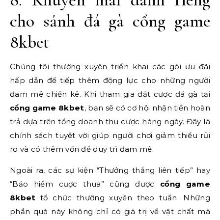
cho sảnh đá gà cổng game
8kbet
Chúng tôi thường xuyên triển khai các gói ưu đãi
hấp dẫn để tiếp thêm động lực cho những người
đam mê chiến kê. Khi tham gia đặt cược đá gà tại
cổng game 8kbet
, bạn sẽ có cơ hội nhận tiền hoàn
trả dựa trên tổng doanh thu cược hàng ngày. Đây là
chính sách tuyệt vời giúp người chơi giảm thiểu rủi
ro và có thêm vốn để duy trì đam mê.
Ngoài ra, các sự kiện “Thưởng thắng liên tiếp” hay
“Bảo hiểm cược thua” cũng được
cổng game
8kbet
tổ chức thường xuyên theo tuần. Những
phần quà này không chỉ có giá trị về vật chất mà