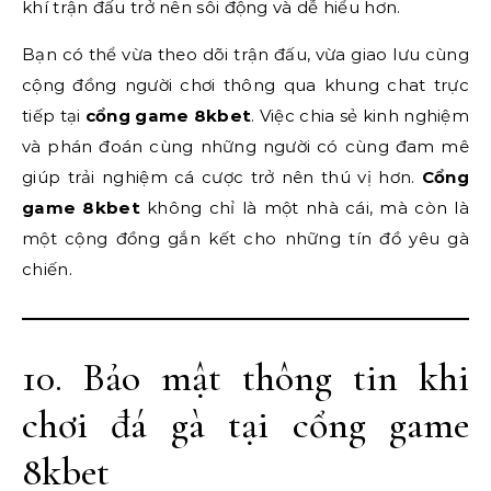
khí trận đấu trở nên sôi động và dễ hiểu hơn.
Bạn có thể vừa theo dõi trận đấu, vừa giao lưu cùng
cộng đồng người chơi thông qua khung chat trực
tiếp tại
cổng game 8kbet
. Việc chia sẻ kinh nghiệm
và phán đoán cùng những người có cùng đam mê
giúp trải nghiệm cá cược trở nên thú vị hơn.
Cổng
game 8kbet
không chỉ là một nhà cái, mà còn là
một cộng đồng gắn kết cho những tín đồ yêu gà
chiến.
10. Bảo mật thông tin khi
chơi đá gà tại cổng game
8kbet