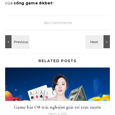
của
cổng game 8kbet
!
No Comments
RELATED POSTS
Game bài O8 trải nghiệm giải trí trực tuyến
March 9, 2026