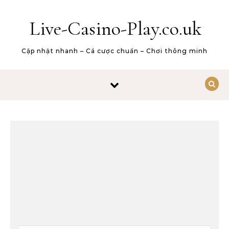
Skip to content
Live-Casino-Play.co.uk
Cập nhật nhanh – Cá cược chuẩn – Chơi thông minh