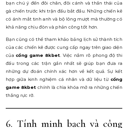
bạn chú ý đến đôi chân, đôi cánh và thần thái của
gà chiến trước khi trận đấu bắt đầu. Những chiến kê
có ánh mắt tinh anh và bộ lông mượt mà thường có
khả năng chịu đòn và phản công tốt hơn.
Bạn cũng có thể tham khảo bảng lịch sử thành tích
của các chiến kê được cung cấp ngay trên giao diện
của
cổng game 8kbet
. Việc nắm rõ phong độ thi
đấu trong các trận gần nhất sẽ giúp bạn đưa ra
những dự đoán chính xác hơn về kết quả. Sự kết
hợp giữa kinh nghiệm cá nhân và dữ liệu từ
cổng
game 8kbet
chính là chìa khóa mở ra những chiến
thắng rực rỡ.
6. Tính minh bạch và công