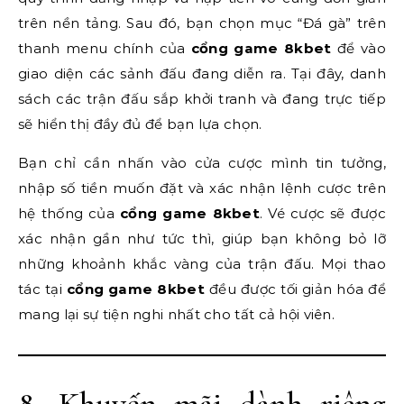
trên nền tảng. Sau đó, bạn chọn mục “Đá gà” trên
thanh menu chính của
cổng game 8kbet
để vào
giao diện các sảnh đấu đang diễn ra. Tại đây, danh
sách các trận đấu sắp khởi tranh và đang trực tiếp
sẽ hiển thị đầy đủ để bạn lựa chọn.
Bạn chỉ cần nhấn vào cửa cược mình tin tưởng,
nhập số tiền muốn đặt và xác nhận lệnh cược trên
hệ thống của
cổng game 8kbet
. Vé cược sẽ được
xác nhận gần như tức thì, giúp bạn không bỏ lỡ
những khoảnh khắc vàng của trận đấu. Mọi thao
tác tại
cổng game 8kbet
đều được tối giản hóa để
mang lại sự tiện nghi nhất cho tất cả hội viên.
8. Khuyến mãi dành riêng