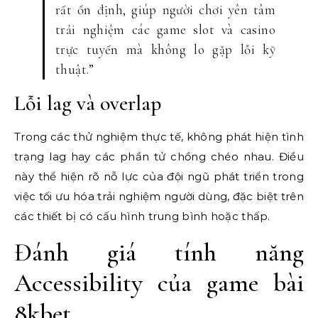
rất ổn định, giúp người chơi yên tâm
trải nghiệm các game slot và casino
trực tuyến mà không lo gặp lỗi kỹ
thuật.”
Lỗi lag và overlap
Trong các thử nghiệm thực tế, không phát hiện tình
trạng lag hay các phần tử chồng chéo nhau. Điều
này thể hiện rõ nỗ lực của đội ngũ phát triển trong
việc tối ưu hóa trải nghiệm người dùng, đặc biệt trên
các thiết bị có cấu hình trung bình hoặc thấp.
Đánh giá tính năng
Accessibility của game bài
8kbet