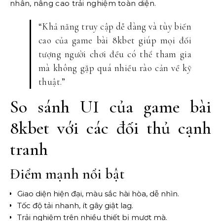
nhân, nâng cao trải nghiệm toàn diện.
“Khả năng truy cập dễ dàng và tùy biến
cao của game bài 8kbet giúp mọi đối
tượng người chơi đều có thể tham gia
mà không gặp quá nhiều rào cản về kỹ
thuật.”
So sánh UI của game bài
8kbet với các đối thủ cạnh
tranh
Điểm mạnh nổi bật
Giao diện hiện đại, màu sắc hài hòa, dễ nhìn.
Tốc độ tải nhanh, ít gây giật lag.
Trải nghiệm trên nhiều thiết bị mượt mà.