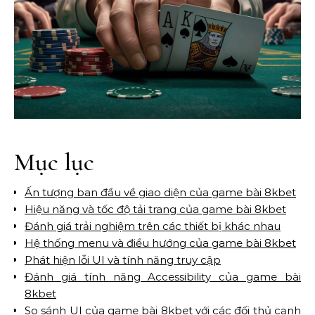
Mục lục
Ấn tượng ban đầu về giao diện của game bài 8kbet
Hiệu năng và tốc độ tải trang của game bài 8kbet
Đánh giá trải nghiệm trên các thiết bị khác nhau
Hệ thống menu và điều hướng của game bài 8kbet
Phát hiện lỗi UI và tính năng truy cập
Đánh giá tính năng Accessibility của game bài
8kbet
So sánh UI của game bài 8kbet với các đối thủ cạnh