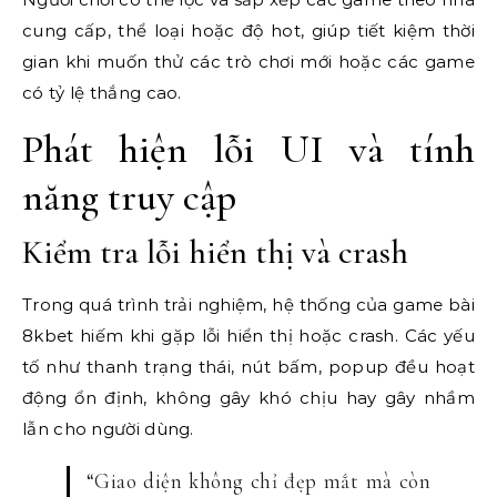
cung cấp, thể loại hoặc độ hot, giúp tiết kiệm thời
gian khi muốn thử các trò chơi mới hoặc các game
có tỷ lệ thắng cao.
Phát hiện lỗi UI và tính
năng truy cập
Kiểm tra lỗi hiển thị và crash
Trong quá trình trải nghiệm, hệ thống của game bài
8kbet hiếm khi gặp lỗi hiển thị hoặc crash. Các yếu
tố như thanh trạng thái, nút bấm, popup đều hoạt
động ổn định, không gây khó chịu hay gây nhầm
lẫn cho người dùng.
“Giao diện không chỉ đẹp mắt mà còn