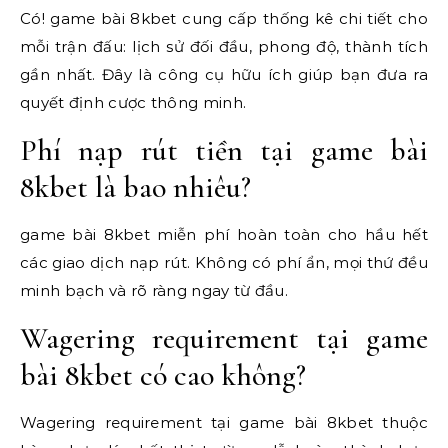
Có! game bài 8kbet cung cấp thống kê chi tiết cho
mỗi trận đấu: lịch sử đối đầu, phong độ, thành tích
gần nhất. Đây là công cụ hữu ích giúp bạn đưa ra
quyết định cược thông minh.
Phí nạp rút tiền tại game bài
8kbet là bao nhiêu?
game bài 8kbet miễn phí hoàn toàn cho hầu hết
các giao dịch nạp rút. Không có phí ẩn, mọi thứ đều
minh bạch và rõ ràng ngay từ đầu.
Wagering requirement tại game
bài 8kbet có cao không?
Wagering requirement tại game bài 8kbet thuộc