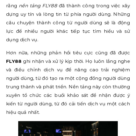
rằng
nền tảng FLY88
đã thành công trong việc xây
dựng uy tín và lòng tin từ phía người dùng. Những
câu chuyện thành công từ người dùng sẽ là động
lực để nhiều người khác tiếp tục tìm hiểu và sử
dụng dịch vụ.
Hơn nữa, những phản hồi tiêu cực cũng đã được
FLY88
ghi nhận và xử lý kịp thời. Họ luôn lắng nghe
và điều chỉnh dịch vụ để nâng cao trải nghiệm
người dùng, từ đó tạo ra một cộng đồng người dùng
trung thành và phát triển. Nền tảng này còn thường
xuyên tổ chức các buổi khảo sát để nhận được ý
kiến từ người dùng, từ đó cải tiến dịch vụ một cách
hiệu quả nhất.