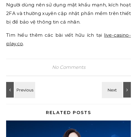
Người dùng nên sử dụng mật khẩu mạnh, kích hoạt
2FA và thường xuyên cập nhật phần mềm trên thiết
bị để bảo vệ thông tin cá nhân.
Tìm hiểu thêm các bài viết hữu ích tại
live-casino-
play.co
.
No Comments
RELATED POSTS