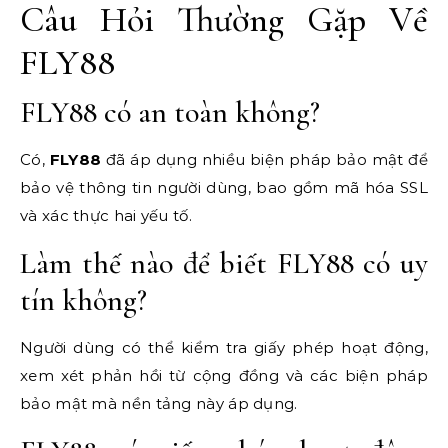
Câu Hỏi Thường Gặp Về
FLY88
FLY88 có an toàn không?
Có,
FLY88
đã áp dụng nhiều biện pháp bảo mật để
bảo vệ thông tin người dùng, bao gồm mã hóa SSL
và xác thực hai yếu tố.
Làm thế nào để biết FLY88 có uy
tín không?
Người dùng có thể kiểm tra giấy phép hoạt động,
xem xét phản hồi từ cộng đồng và các biện pháp
bảo mật mà nền tảng này áp dụng.