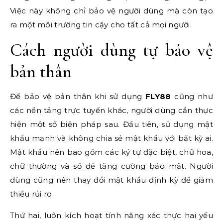
Việc này không chỉ bảo vệ người dùng mà còn tạo
ra một môi trường tin cậy cho tất cả mọi người.
Cách người dùng tự bảo vệ
bản thân
Để bảo vệ bản thân khi sử dụng
FLY88
cũng như
các nền tảng trực tuyến khác, người dùng cần thực
hiện một số biện pháp sau. Đầu tiên, sử dụng mật
khẩu mạnh và không chia sẻ mật khẩu với bất kỳ ai.
Mật khẩu nên bao gồm các ký tự đặc biệt, chữ hoa,
chữ thường và số để tăng cường bảo mật. Người
dùng cũng nên thay đổi mật khẩu định kỳ để giảm
thiểu rủi ro.
Thứ hai, luôn kích hoạt tính năng xác thực hai yếu