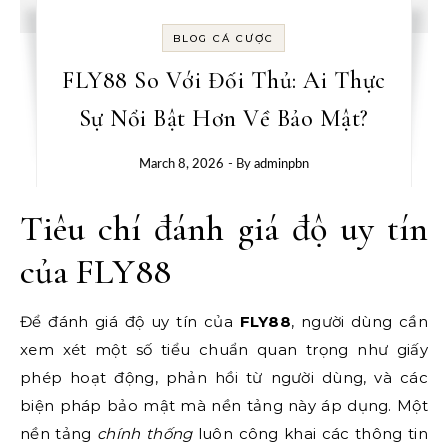
BLOG CÁ CƯỢC
FLY88 So Với Đối Thủ: Ai Thực
Sự Nổi Bật Hơn Về Bảo Mật?
March 8, 2026
- By
adminpbn
Tiêu chí đánh giá độ uy tín
của FLY88
Để đánh giá độ uy tín của
FLY88
, người dùng cần
xem xét một số tiểu chuẩn quan trọng như giấy
phép hoạt động, phản hồi từ người dùng, và các
biện pháp bảo mật mà nền tảng này áp dụng. Một
nền tảng
chính thống
luôn công khai các thông tin