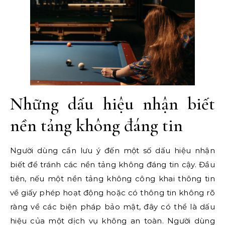
Những dấu hiệu nhận biết
nền tảng không đáng tin
Người dùng cần lưu ý đến một số dấu hiệu nhận
biết để tránh các nền tảng không đáng tin cậy. Đầu
tiên, nếu một nền tảng không công khai thông tin
về giấy phép hoạt động hoặc có thông tin không rõ
ràng về các biện pháp bảo mật, đây có thể là dấu
hiệu của một dịch vụ không an toàn. Người dùng