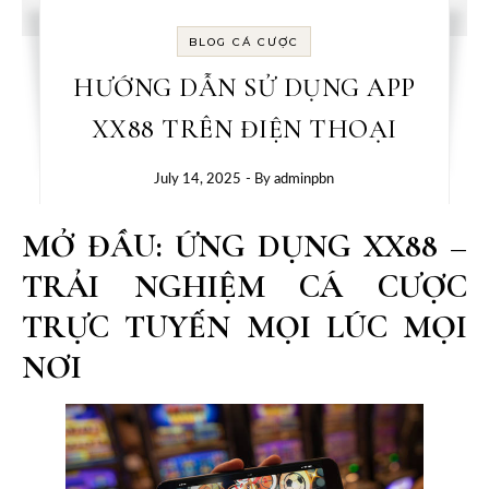
BLOG CÁ CƯỢC
HƯỚNG DẪN SỬ DỤNG APP
XX88 TRÊN ĐIỆN THOẠI
July 14, 2025
- By
adminpbn
MỞ ĐẦU: ỨNG DỤNG XX88 –
TRẢI NGHIỆM CÁ CƯỢC
TRỰC TUYẾN MỌI LÚC MỌI
NƠI