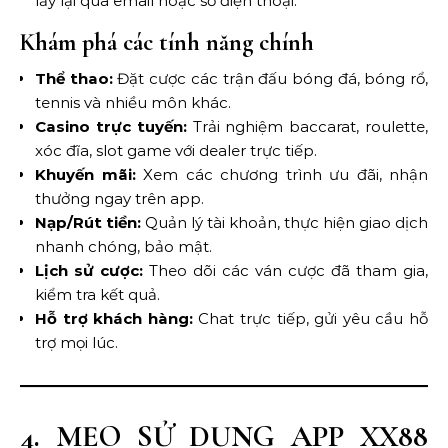
lấy lại qua email hoặc số điện thoại.
Khám phá các tính năng chính
Thể thao:
Đặt cược các trận đấu bóng đá, bóng rổ,
tennis và nhiều môn khác.
Casino trực tuyến:
Trải nghiệm baccarat, roulette,
xóc đĩa, slot game với dealer trực tiếp.
Khuyến mãi:
Xem các chương trình ưu đãi, nhận
thưởng ngay trên app.
Nạp/Rút tiền:
Quản lý tài khoản, thực hiện giao dịch
nhanh chóng, bảo mật.
Lịch sử cược:
Theo dõi các ván cược đã tham gia,
kiểm tra kết quả.
Hỗ trợ khách hàng:
Chat trực tiếp, gửi yêu cầu hỗ
trợ mọi lúc.
4. MẸO SỬ DỤNG APP XX88