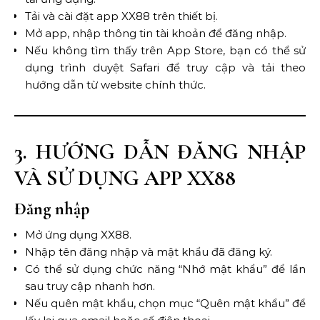
Tải và cài đặt app XX88 trên thiết bị.
Mở app, nhập thông tin tài khoản để đăng nhập.
Nếu không tìm thấy trên App Store, bạn có thể sử
dụng trình duyệt Safari để truy cập và tải theo
hướng dẫn từ website chính thức.
3. HƯỚNG DẪN ĐĂNG NHẬP
VÀ SỬ DỤNG APP XX88
Đăng nhập
Mở ứng dụng XX88.
Nhập tên đăng nhập và mật khẩu đã đăng ký.
Có thể sử dụng chức năng “Nhớ mật khẩu” để lần
sau truy cập nhanh hơn.
Nếu quên mật khẩu, chọn mục “Quên mật khẩu” để