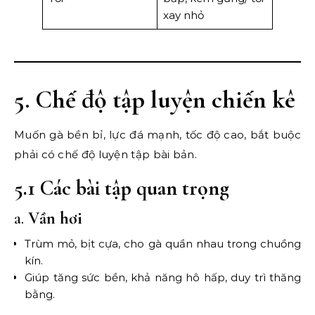
xay nhỏ
5. Chế độ tập luyện chiến kê
Muốn gà bền bỉ, lực đá mạnh, tốc độ cao, bắt buộc
phải có chế độ luyện tập bài bản.
5.1 Các bài tập quan trọng
a.
Vần hơi
Trùm mỏ, bịt cựa, cho gà quần nhau trong chuồng
kín.
Giúp tăng sức bền, khả năng hô hấp, duy trì thăng
bằng.