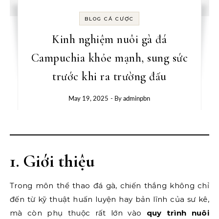
BLOG CÁ CƯỢC
Kinh nghiệm nuôi gà đá
Campuchia khỏe mạnh, sung sức
trước khi ra trường đấu
May 19, 2025
- By
adminpbn
1. Giới thiệu
Trong môn thể thao đá gà, chiến thắng không chỉ
đến từ kỹ thuật huấn luyện hay bản lĩnh của sư kê,
mà còn phụ thuộc rất lớn vào
quy trình nuôi