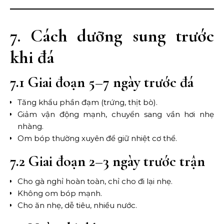
7. Cách dưỡng sung trước
khi đá
7.1 Giai đoạn 5–7 ngày trước đá
Tăng khẩu phần đạm (trứng, thịt bò).
Giảm vận động mạnh, chuyển sang vần hơi nhẹ
nhàng.
Om bóp thường xuyên để giữ nhiệt cơ thể.
7.2 Giai đoạn 2–3 ngày trước trận
Cho gà nghỉ hoàn toàn, chỉ cho đi lại nhẹ.
Không om bóp mạnh.
Cho ăn nhẹ, dễ tiêu, nhiều nước.