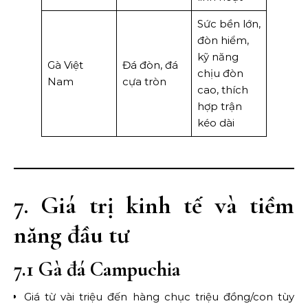
Sức bền lớn,
đòn hiểm,
kỹ năng
Gà Việt
Đá đòn, đá
chịu đòn
Nam
cựa tròn
cao, thích
hợp trận
kéo dài
7. Giá trị kinh tế và tiềm
năng đầu tư
7.1 Gà đá Campuchia
Giá từ vài triệu đến hàng chục triệu đồng/con tùy