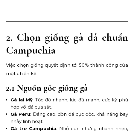
2. Chọn giống gà đá chuẩn
Campuchia
Việc chọn giống quyết định tới 50% thành công của
một chiến kê.
2.1 Nguồn gốc giống gà
Gà lai Mỹ
: Tốc độ nhanh, lực đá mạnh, cực kỳ phù
hợp với đá cựa sắt.
Gà Peru
: Dáng cao, đòn đá cực độc, khả năng bay
nhảy linh hoạt.
Gà tre Campuchia
: Nhỏ con nhưng nhanh nhẹn,