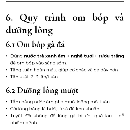
6. Quy trình om bóp và
dưỡng lông
6.1 Om bóp gà đá
Dùng
nước trà xanh ấm + nghệ tươi + rượu trắng
để om bóp vào sáng sớm.
Tăng tuần hoàn máu, giúp cơ chắc và da dày hơn.
Tần suất: 2–3 lần/tuần.
6.2 Dưỡng lông mượt
Tắm bằng nước ấm pha muối loãng mỗi tuần.
Gội lông bằng lá bưởi, lá sả để khử khuẩn.
Tuyệt đối không để lông gà bị ướt quá lâu – dễ
nhiễm bệnh.