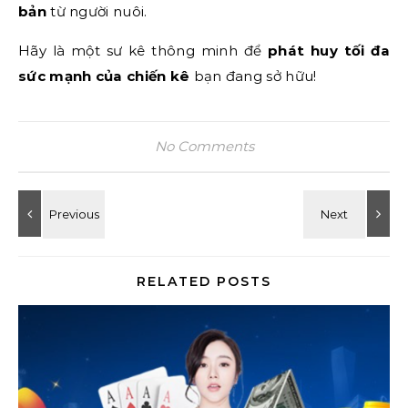
bản
từ người nuôi.
Hãy là một sư kê thông minh để
phát huy tối đa
sức mạnh của chiến kê
bạn đang sở hữu!
No Comments
RELATED POSTS