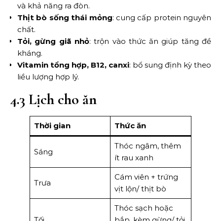
và khả năng ra đòn.
Thịt bò sống thái mỏng
: cung cấp protein nguyên
chất.
Tỏi, gừng giã nhỏ
: trộn vào thức ăn giúp tăng đề
kháng.
Vitamin tổng hợp, B12, canxi
: bổ sung định kỳ theo
liều lượng hợp lý.
4.3 Lịch cho ăn
Thời gian
Thức ăn
Thóc ngâm, thêm
Sáng
ít rau xanh
Cám viên + trứng
Trưa
vịt lộn/ thịt bò
Thóc sạch hoặc
Tối
bắp, kèm gừng/ tỏi