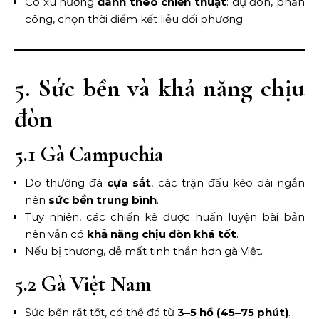
Có xu hướng
đánh theo chiến thuật
: dụ đòn, phản
công, chọn thời điểm kết liễu đối phương.
5. Sức bền và khả năng chịu
đòn
5.1 Gà Campuchia
Do thường đá
cựa sắt
, các trận đấu kéo dài ngắn
nên
sức bền trung bình
.
Tuy nhiên, các chiến kê được huấn luyện bài bản
nên vẫn có
khả năng chịu đòn khá tốt
.
Nếu bị thương, dễ mất tinh thần hơn gà Việt.
5.2 Gà Việt Nam
Sức bền rất tốt, có thể đá từ
3–5 hồ (45–75 phút)
.