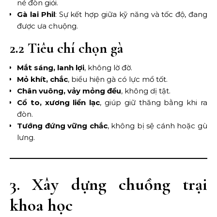
né đòn giỏi.
Gà lai Phil
: Sự kết hợp giữa kỹ năng và tốc độ, đang
được ưa chuộng.
2.2 Tiêu chí chọn gà
Mắt sáng, lanh lợi
, không lờ đờ.
Mỏ khít, chắc
, biểu hiện gà có lực mổ tốt.
Chân vuông, vảy mỏng đều
, không dị tật.
Cổ to, xương liền lạc
, giúp giữ thăng bằng khi ra
đòn.
Tướng đứng vững chắc
, không bị sệ cánh hoặc gù
lưng.
3. Xây dựng chuồng trại
khoa học