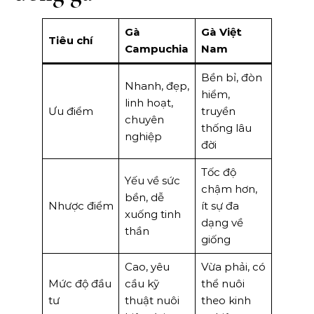
Gà
Gà Việt
Tiêu chí
Campuchia
Nam
Bền bỉ, đòn
Nhanh, đẹp,
hiểm,
linh hoạt,
Ưu điểm
truyền
chuyên
thống lâu
nghiệp
đời
Tốc độ
Yếu về sức
chậm hơn,
bền, dễ
Nhược điểm
ít sự đa
xuống tinh
dạng về
thần
giống
Cao, yêu
Vừa phải, có
Mức độ đầu
cầu kỹ
thể nuôi
tư
thuật nuôi
theo kinh