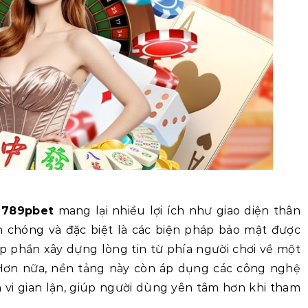
g
789pbet
mang lại nhiều lợi ích như giao diện thân
nh chóng và đặc biệt là các biện pháp bảo mật được
óp phần xây dựng lòng tin từ phía người chơi về một
 Hơn nữa, nền tảng này còn áp dụng các công nghệ
 vi gian lận, giúp người dùng yên tâm hơn khi tham