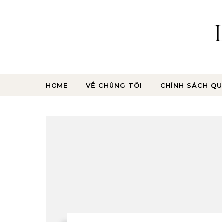
Skip to content
HOME
VỀ CHÚNG TÔI
CHÍNH SÁCH QU