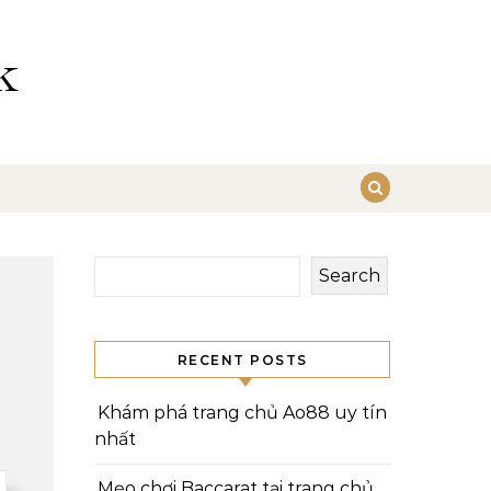
k
Search
RECENT POSTS
Khám phá trang chủ Ao88 uy tín
nhất
Mẹo chơi Baccarat tại trang chủ