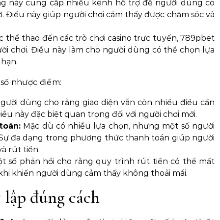
g này cung cấp nhiều kênh hỗ trợ để người dùng có
ỡ. Điều này giúp người chơi cảm thấy được chăm sóc và
 thể thao đến các trò chơi casino trực tuyến, 789pbet
i chơi. Điều này làm cho người dùng có thể chọn lựa
 hạn.
 số nhược điểm:
gười dùng cho rằng giao diện vẫn còn nhiều điều cần
Điều này đặc biệt quan trọng đối với người chơi mới.
toán:
Mặc dù có nhiều lựa chọn, nhưng một số người
 Sự đa dạng trong phương thức thanh toán giúp người
 rút tiền.
 số phản hồi cho rằng quy trình rút tiền có thể mất
i khi khiến người dùng cảm thấy không thoải mái.
t lập đúng cách