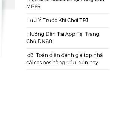
MB66
Lưu Ý Trước Khi Chơi TPJ
Hướng Dẫn Tải App Tại Trang
Chủ DN88
o8: Toàn diện đánh giá top nhà
cái casinos hàng đầu hiện nay