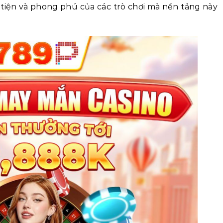
tiện và phong phú của các trò chơi mà nền tảng này