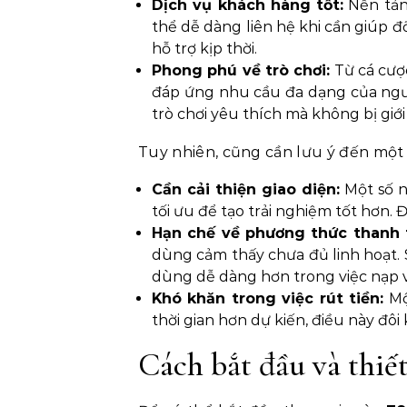
Dịch vụ khách hàng tốt:
Nền tản
thể dễ dàng liên hệ khi cần giúp đ
hỗ trợ kịp thời.
Phong phú về trò chơi:
Từ cá cược
đáp ứng nhu cầu đa dạng của ngườ
trò chơi yêu thích mà không bị giới
Tuy nhiên, cũng cần lưu ý đến một
Cần cải thiện giao diện:
Một số n
tối ưu để tạo trải nghiệm tốt hơn. 
Hạn chế về phương thức thanh 
dùng cảm thấy chưa đủ linh hoạt.
dùng dễ dàng hơn trong việc nạp và
Khó khăn trong việc rút tiền:
Một
thời gian hơn dự kiến, điều này đô
Cách bắt đầu và thiế