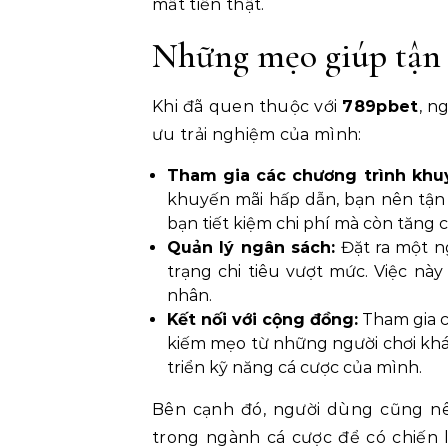
mất tiền thật.
Những mẹo giúp tận 
Khi đã quen thuộc với
789pbet
, n
ưu trải nghiệm của mình:
Tham gia các chương trình khu
khuyến mãi hấp dẫn, bạn nên tận
bạn tiết kiệm chi phí mà còn tăng c
Quản lý ngân sách:
Đặt ra một n
trạng chi tiêu vượt mức. Việc này
nhân.
Kết nối với cộng đồng:
Tham gia c
kiếm mẹo từ những người chơi khác
triển kỹ năng cá cược của mình.
Bên cạnh đó, người dùng cũng nê
trong ngành cá cược để có chiến l