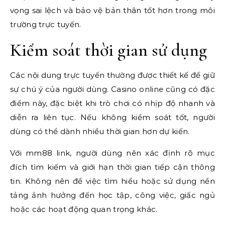
vọng sai lệch và bảo vệ bản thân tốt hơn trong môi
trường trực tuyến.
Kiểm soát thời gian sử dụng
Các nội dung trực tuyến thường được thiết kế để giữ
sự chú ý của người dùng. Casino online cũng có đặc
điểm này, đặc biệt khi trò chơi có nhịp độ nhanh và
diễn ra liên tục. Nếu không kiểm soát tốt, người
dùng có thể dành nhiều thời gian hơn dự kiến.
Với mm88 link, người dùng nên xác định rõ mục
đích tìm kiếm và giới hạn thời gian tiếp cận thông
tin. Không nên để việc tìm hiểu hoặc sử dụng nền
tảng ảnh hưởng đến học tập, công việc, giấc ngủ
hoặc các hoạt động quan trọng khác.