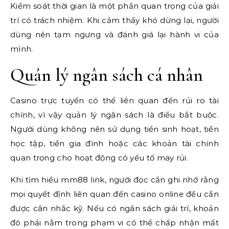
Kiểm soát thời gian là một phần quan trọng của giải
trí có trách nhiệm. Khi cảm thấy khó dừng lại, người
dùng nên tạm ngưng và đánh giá lại hành vi của
mình.
Quản lý ngân sách cá nhân
Casino trực tuyến có thể liên quan đến rủi ro tài
chính, vì vậy quản lý ngân sách là điều bắt buộc.
Người dùng không nên sử dụng tiền sinh hoạt, tiền
học tập, tiền gia đình hoặc các khoản tài chính
quan trọng cho hoạt động có yếu tố may rủi.
Khi tìm hiểu mm88 link, người đọc cần ghi nhớ rằng
mọi quyết định liên quan đến casino online đều cần
được cân nhắc kỹ. Nếu có ngân sách giải trí, khoản
đó phải nằm trong phạm vi có thể chấp nhận mất