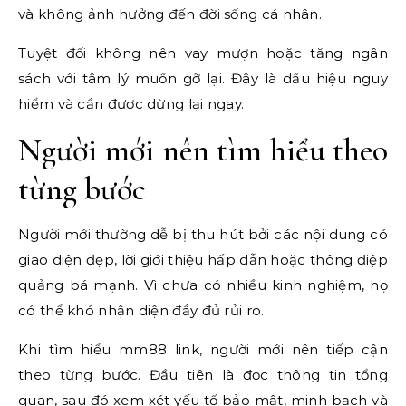
và không ảnh hưởng đến đời sống cá nhân.
Tuyệt đối không nên vay mượn hoặc tăng ngân
sách với tâm lý muốn gỡ lại. Đây là dấu hiệu nguy
hiểm và cần được dừng lại ngay.
Người mới nên tìm hiểu theo
từng bước
Người mới thường dễ bị thu hút bởi các nội dung có
giao diện đẹp, lời giới thiệu hấp dẫn hoặc thông điệp
quảng bá mạnh. Vì chưa có nhiều kinh nghiệm, họ
có thể khó nhận diện đầy đủ rủi ro.
Khi tìm hiểu mm88 link, người mới nên tiếp cận
theo từng bước. Đầu tiên là đọc thông tin tổng
quan, sau đó xem xét yếu tố bảo mật, minh bạch và