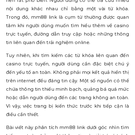
nên rất phổ biến. Người dùng có thể tra cứu nhiều
nội dung khác nhau chỉ bằng một vài từ khóa.
Trong đó, mm88 link là cụm từ thường được quan
tâm khi người dùng muốn tìm hiểu thêm về casino
trực tuyến, đường dẫn truy cập hoặc những thông
tin liên quan đến trải nghiệm online.
Tuy nhiên, khi tìm kiếm các từ khóa liên quan đến
casino trực tuyến, người dùng cần đặc biệt chú ý
đến yếu tố an toàn. Không phải mọi kết quả hiển thị
trên internet đều đáng tin cậy. Một số nguồn có thể
chứa thông tin thiếu minh bạch, quảng bá quá mức
hoặc dẫn người dùng đến các trang không an toàn.
Vì vậy, việc trang bị kiến thức trước khi tiếp cận là
điều cần thiết.
Bài viết này phân tích mm88 link dưới góc nhìn tìm