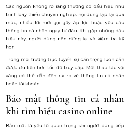
Các nguồn không rõ ràng thường có dấu hiệu như
trình bày thiếu chuyên nghiệp, nội dung lặp lại quá
mức, nhiều lời mời gọi gây áp lực hoặc yêu cầu
thông tin cá nhân ngay từ đầu. Khi gặp những dấu
hiệu này, người dùng nên dừng lại và kiểm tra kỹ
hơn.
Trong môi trường trực tuyến, sự cẩn trọng luôn cần
được ưu tiên hơn tốc độ truy cập. Một thao tác vội
vàng có thể dẫn đến rủi ro về thông tin cá nhân
hoặc tài khoản.
Bảo mật thông tin cá nhân
khi tìm hiểu casino online
Bảo mật là yếu tố quan trọng khi người dùng tiếp