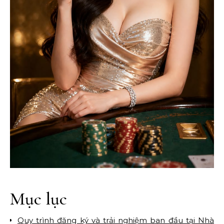
Mục lục
Quy trình đăng ký và trải nghiệm ban đầu tại Nhà