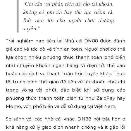
“Chỉ cần vài phút, tiền đã vào tài khoản,
không có phí ẩn hay thủ tục rườm rà.
Rất tiện lợi cho người chơi thường
xuyên.”
Trải nghiệm nạp tiền tại Nhà cái DN88 được đánh
giá cao về tốc độ và tính an toàn. Người chơi có thể
lựa chọn nhiều phương thức thanh toán phổ biến
như chuyển khoản ngân hàng, ví điện tử, thẻ cào
hoặc các dịch vụ thanh toán trực tuyến khác. Thực
tế, trung bình thời gian để tiền về tài khoản chơi chỉ
trong vòng vài phút, đặc biệt khi sử dụng các
phương thức thanh toán điện tử như ZaloPay hay
Momo, vốn phổ biến và dễ sử dụng tại Việt Nam.
So sánh với các nhà cái khác, DN88 nổi bật hơn ở
khả năng xử lý giao dịch nhanh chóng và ít gặp lỗi