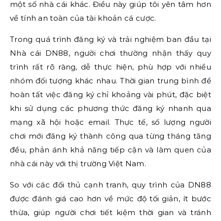
một số nhà cái khác. Điều này giúp tôi yên tâm hơn
về tính an toàn của tài khoản cá cược.
Trong quá trình đăng ký và trải nghiệm ban đầu tại
Nhà cái DN88, người chơi thường nhận thấy quy
trình rất rõ ràng, dễ thực hiện, phù hợp với nhiều
nhóm đối tượng khác nhau. Thời gian trung bình để
hoàn tất việc đăng ký chỉ khoảng vài phút, đặc biệt
khi sử dụng các phương thức đăng ký nhanh qua
mạng xã hội hoặc email. Thực tế, số lượng người
chơi mới đăng ký thành công qua từng tháng tăng
đều, phản ánh khả năng tiếp cận và làm quen của
nhà cái này với thị trường Việt Nam.
So với các đối thủ cạnh tranh, quy trình của DN88
được đánh giá cao hơn về mức độ tối giản, ít bước
thừa, giúp người chơi tiết kiệm thời gian và tránh