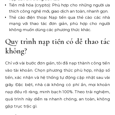
Tiền mã hóa (crypto): Phù hợp cho những người ưa
thích công nghệ mới, giao dịch an toàn, nhanh gọn.
Thẻ cào điện thoại: Nạp tiền qua thẻ cào các nhà
mạng với thao tác đơn giản, phù hợp cho người
không muốn dùng các phương thức khác.
Quy trình nạp tiền có dễ thao tác
không?
Chỉ với vài bước đơn giản, tôi đã nạp thành công tiền
vào tài khoản. Chọn phương thức phù hợp, nhập số
tiền, xác nhận và hệ thống tự động cập nhật sau vài
giây. Đặc biệt, nhà cái không có phí ẩn, mọi khoản
nạp đều rõ ràng, minh bạch 100%. Theo trải nghiệm,
quá trình này diễn ra nhanh chóng, an toàn, không
gặp trục trặc gì.