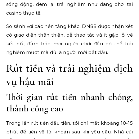
sống động, đem lại trải nghiệm như đang chơi tại
casino thực tế.
So sánh với các nền tảng khác, DN88 được nhận xét
có giao diện thân thiện, dễ thao tác và ít gặp lỗi về
kết nối, đảm bảo mọi người chơi đều có thể trải
nghiệm mượt mà dù là người mới bắt đầu.
Rút tiền và trải nghiệm dịch
vụ hậu mãi
Thời gian rút tiền nhanh chóng,
thành công cao
Trong lần rút tiền đầu tiên, tôi chỉ mất khoảng 10-15
phút để tiền về tài khoản sau khi yêu cầu. Nhà cái