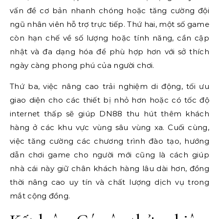
vấn đề cơ bản nhanh chóng hoặc tăng cường đội
ngũ nhân viên hỗ trợ trực tiếp. Thứ hai, một số game
còn hạn chế về số lượng hoặc tính năng, cần cập
nhật và đa dạng hóa để phù hợp hơn với sở thích
ngày càng phong phú của người chơi.
Thứ ba, việc nâng cao trải nghiệm di động, tối ưu
giao diện cho các thiết bị nhỏ hơn hoặc có tốc độ
internet thấp sẽ giúp DN88 thu hút thêm khách
hàng ở các khu vực vùng sâu vùng xa. Cuối cùng,
việc tăng cường các chương trình đào tạo, hướng
dẫn chơi game cho người mới cũng là cách giúp
nhà cái này giữ chân khách hàng lâu dài hơn, đồng
thời nâng cao uy tín và chất lượng dịch vụ trong
mắt cộng đồng.