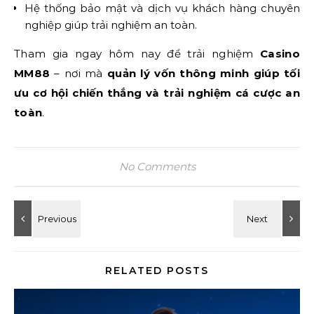
Hệ thống bảo mật và dịch vụ khách hàng chuyên
nghiệp giúp trải nghiệm an toàn.
Tham gia ngay hôm nay để trải nghiệm
Casino
MM88
– nơi mà
quản lý vốn thông minh giúp tối
ưu cơ hội chiến thắng và trải nghiệm cá cược an
toàn
.
No Comments
RELATED POSTS