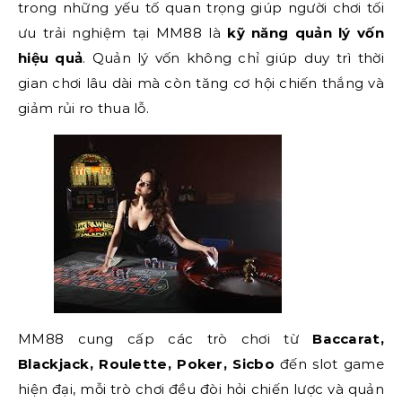
trong những yếu tố quan trọng giúp người chơi tối
ưu trải nghiệm tại MM88 là
kỹ năng quản lý vốn
hiệu quả
. Quản lý vốn không chỉ giúp duy trì thời
gian chơi lâu dài mà còn tăng cơ hội chiến thắng và
giảm rủi ro thua lỗ.
MM88 cung cấp các trò chơi từ
Baccarat,
Blackjack, Roulette, Poker, Sicbo
đến slot game
hiện đại, mỗi trò chơi đều đòi hỏi chiến lược và quản