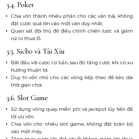
3.4. Poker
Chia vốn thành nhiều phần cho các ván bài, không
đặt cược quá lớn vào một ván duy nhất.
Quan sát đối thủ để điều chỉnh chiến lược và giảm
rủi ro thua lỗ.
3.5. Sicbo và Tài Xỉu
Bắt đầu với cược cơ bản, sau đó tăng cược khi có xu
hướng thuận lợi.
Duy trì vốn nhỏ cho các vòng tiếp theo để kéo dài
thời gian chơi.
3.6. Slot Game
Sử dụng vòng quay miễn phí và jackpot lũy tiến để
tối ưu vốn.
Chia vốn cho nhiều slot game, không đặt toàn bộ
vào một máy.
Tăng mức cược khi đạt chuỗi thắng, giảm khi thua