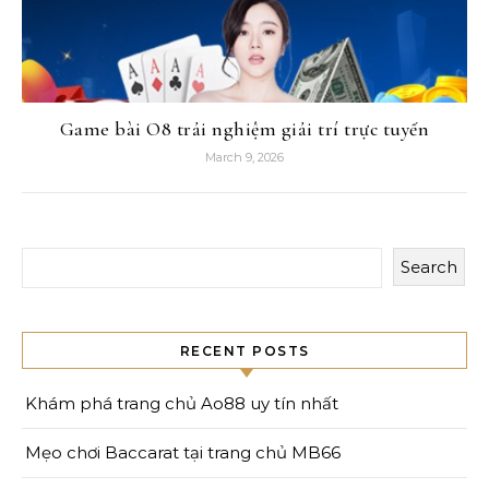
Game bài O8 trải nghiệm giải trí trực tuyến
March 9, 2026
Search
RECENT POSTS
Khám phá trang chủ Ao88 uy tín nhất
Mẹo chơi Baccarat tại trang chủ MB66