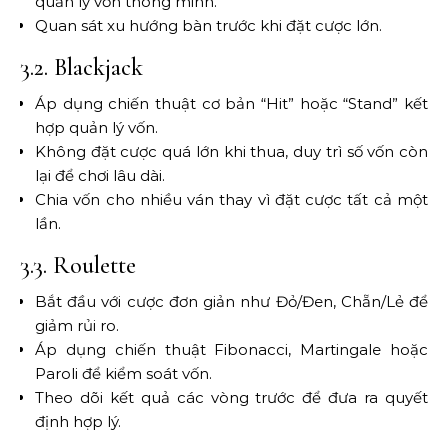
quản lý vốn thông minh.
Quan sát xu hướng bàn trước khi đặt cược lớn.
3.2. Blackjack
Áp dụng chiến thuật cơ bản “Hit” hoặc “Stand” kết
hợp quản lý vốn.
Không đặt cược quá lớn khi thua, duy trì số vốn còn
lại để chơi lâu dài.
Chia vốn cho nhiều ván thay vì đặt cược tất cả một
lần.
3.3. Roulette
Bắt đầu với cược đơn giản như Đỏ/Đen, Chẵn/Lẻ để
giảm rủi ro.
Áp dụng chiến thuật Fibonacci, Martingale hoặc
Paroli để kiểm soát vốn.
Theo dõi kết quả các vòng trước để đưa ra quyết
định hợp lý.