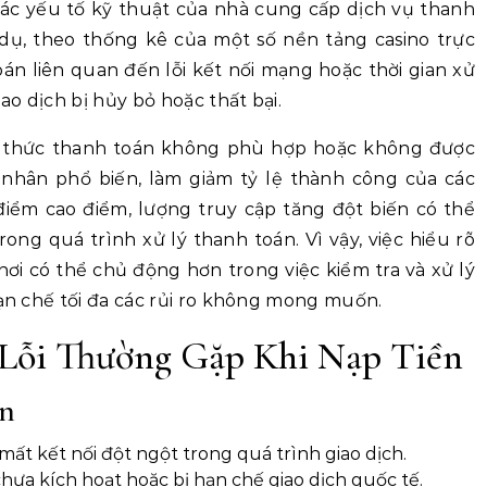
ác yếu tố kỹ thuật của nhà cung cấp dịch vụ thanh
 dụ, theo thống kê của một số nền tảng casino trực
án liên quan đến lỗi kết nối mạng hoặc thời gian xử
iao dịch bị hủy bỏ hoặc thất bại.
ng thức thanh toán không phù hợp hoặc không được
 nhân phổ biến, làm giảm tỷ lệ thành công của các
i điểm cao điểm, lượng truy cập tăng đột biến có thể
rong quá trình xử lý thanh toán. Vì vậy, việc hiểu rõ
ơi có thể chủ động hơn trong việc kiểm tra và xử lý
hạn chế tối đa các rủi ro không mong muốn.
 Lỗi Thường Gặp Khi Nạp Tiền
ến
mất kết nối đột ngột trong quá trình giao dịch.
chưa kích hoạt hoặc bị hạn chế giao dịch quốc tế.