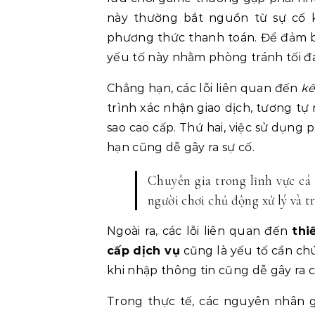
này thường bắt nguồn từ sự cố k
phương thức thanh toán. Để đảm bả
yếu tố này nhằm phòng tránh tối đa
Chẳng hạn, các lỗi liên quan đến
kế
trình xác nhận giao dịch, tương tự
sao cao cấp. Thứ hai, việc sử dụn
hạn cũng dễ gây ra sự cố.
Chuyên gia trong lĩnh vực cá 
người chơi chủ động xử lý và t
Ngoài ra, các lỗi liên quan đến
thi
cấp dịch vụ
cũng là yếu tố cần chú
khi nhập thông tin cũng dễ gây ra
Trong thực tế, các nguyên nhân gâ