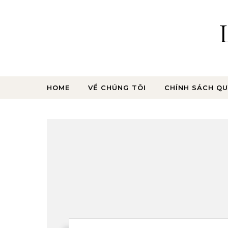
Skip to content
HOME
VỀ CHÚNG TÔI
CHÍNH SÁCH QU