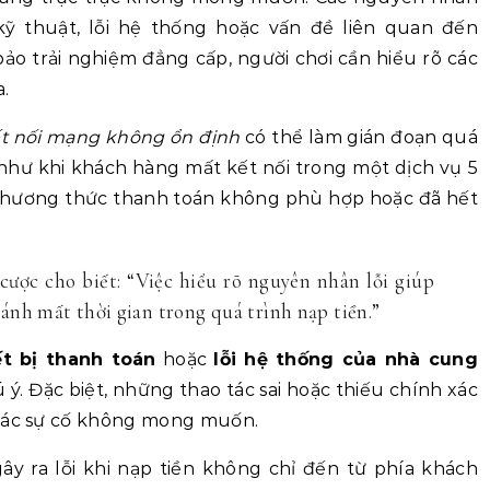
ỹ thuật, lỗi hệ thống hoặc vấn đề liên quan đến
o trải nghiệm đẳng cấp, người chơi cần hiểu rõ các
.
t nối mạng không ổn định
có thể làm gián đoạn quá
 như khi khách hàng mất kết nối trong một dịch vụ 5
g phương thức thanh toán không phù hợp hoặc đã hết
cược cho biết: “Việc hiểu rõ nguyên nhân lỗi giúp
ránh mất thời gian trong quá trình nạp tiền.”
ết bị thanh toán
hoặc
lỗi hệ thống của nhà cung
 ý. Đặc biệt, những thao tác sai hoặc thiếu chính xác
 các sự cố không mong muốn.
y ra lỗi khi nạp tiền không chỉ đến từ phía khách