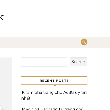
k
Search
RECENT POSTS
Khám phá trang chủ Ao88 uy tín
nhất
Mẹo chơi Baccarat tại trang chủ