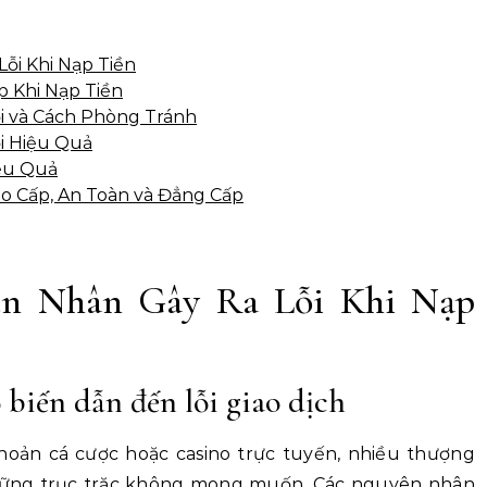
ỗi Khi Nạp Tiền
p Khi Nạp Tiền
i và Cách Phòng Tránh
i Hiệu Quả
iệu Quả
ao Cấp, An Toàn và Đẳng Cấp
ên Nhân Gây Ra Lỗi Khi Nạp
iến dẫn đến lỗi giao dịch
khoản cá cược hoặc casino trực tuyến, nhiều thượng
hững trục trặc không mong muốn. Các nguyên nhân