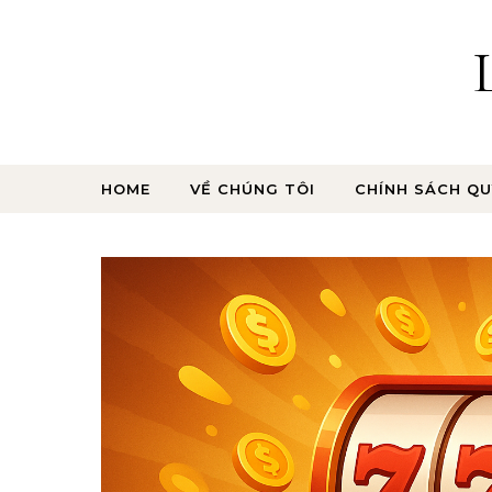
Skip to content
HOME
VỀ CHÚNG TÔI
CHÍNH SÁCH QU