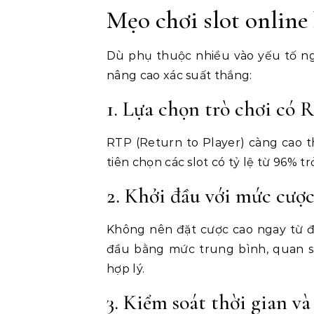
Mẹo chơi slot online
Dù phụ thuộc nhiều vào yếu tố ngẫ
nâng cao xác suất thắng:
1. Lựa chọn trò chơi có 
RTP (Return to Player) càng cao th
tiên chọn các slot có tỷ lệ từ 96% t
2. Khởi đầu với mức cược
Không nên đặt cược cao ngay từ đầ
đầu bằng mức trung bình, quan sá
hợp lý.
3. Kiểm soát thời gian v