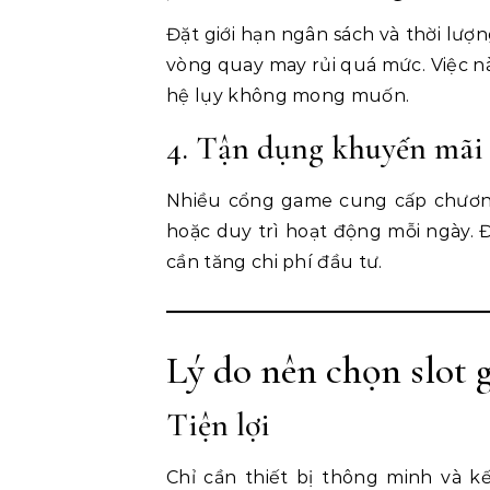
Đặt giới hạn ngân sách và thời lượ
vòng quay may rủi quá mức. Việc này
hệ lụy không mong muốn.
4. Tận dụng khuyến mãi 
Nhiều cổng game cung cấp chương
hoặc duy trì hoạt động mỗi ngày. 
cần tăng chi phí đầu tư.
Lý do nên chọn slot g
Tiện lợi
Chỉ cần thiết bị thông minh và kế