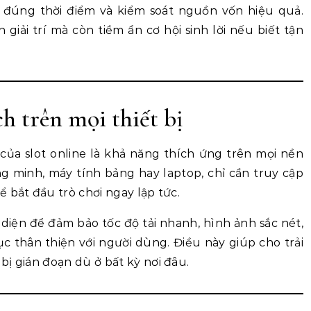
n đúng thời điểm và kiểm soát nguồn vốn hiệu quả.
h giải trí mà còn tiềm ẩn cơ hội sinh lời nếu biết tận
h trên mọi thiết bị
ủa slot online là khả năng thích ứng trên mọi nền
g minh, máy tính bảng hay laptop, chỉ cần truy cập
 bắt đầu trò chơi ngay lập tức.
 diện để đảm bảo tốc độ tải nhanh, hình ảnh sắc nét,
ục thân thiện với người dùng. Điều này giúp cho trải
bị gián đoạn dù ở bất kỳ nơi đâu.