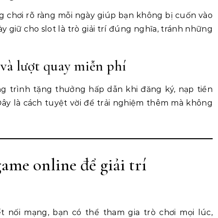
ng chơi rõ ràng mỗi ngày giúp bạn không bị cuốn vào
 giữ cho slot là trò giải trí đúng nghĩa, tránh những
và lượt quay miễn phí
 trình tặng thưởng hấp dẫn khi đăng ký, nạp tiền
Đây là cách tuyệt vời để trải nghiệm thêm mà không
ame online để giải trí
t nối mạng, bạn có thể tham gia trò chơi mọi lúc,