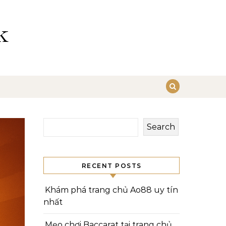
k
Search
RECENT POSTS
Khám phá trang chủ Ao88 uy tín
nhất
Mẹo chơi Baccarat tại trang chủ