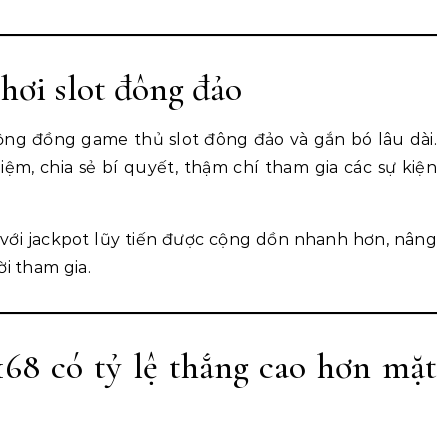
hơi slot đông đảo
ng đồng game thủ slot đông đảo và gắn bó lâu dài.
iệm, chia sẻ bí quyết, thậm chí tham gia các sự kiện
ới jackpot lũy tiến được cộng dồn nhanh hơn, nâng
ời tham gia.
168 có tỷ lệ thắng cao hơn mặt