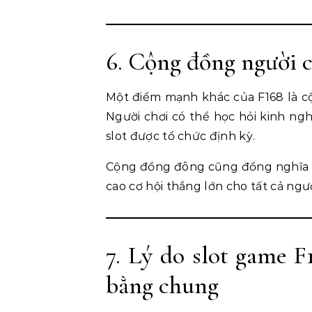
6. Cộng đồng người c
Một điểm mạnh khác của F168 là cộ
Người chơi có thể học hỏi kinh ngh
slot được tổ chức định kỳ.
Cộng đồng đông cũng đồng nghĩa v
cao cơ hội thắng lớn cho tất cả ngư
7. Lý do slot game F
bằng chung