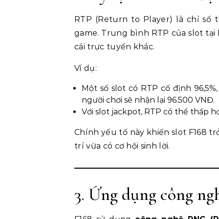
RTP (Return to Player) là chỉ số 
game. Trung bình RTP của slot tại 
cái trực tuyến khác.
Ví dụ:
Một số slot có RTP cố định 96,5%,
người chơi sẽ nhận lại 96.500 VNĐ.
Với slot jackpot, RTP có thể thấp
Chính yếu tố này khiến slot F168 tr
trí vừa có cơ hội sinh lời.
3. Ứng dụng công n