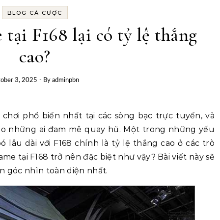
BLOG CÁ CƯỢC
 tại F168 lại có tỷ lệ thắng
cao?
ober 3, 2025
- By
adminpbn
cho những ai đam mê quay hũ. Một trong những yếu
 lâu dài với F168 chính là tỷ lệ thắng cao ở các trò
ame tại F168 trở nên đặc biệt như vậy? Bài viết này sẽ
n góc nhìn toàn diện nhất.