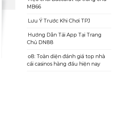
MB66
Lưu Ý Trước Khi Chơi TPJ
Hướng Dẫn Tải App Tại Trang
Chủ DN88
o8: Toàn diện đánh giá top nhà
cái casinos hàng đầu hiện nay