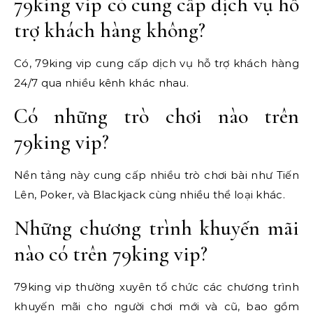
79king vip có cung cấp dịch vụ hỗ
trợ khách hàng không?
Có, 79king vip cung cấp dịch vụ hỗ trợ khách hàng
24/7 qua nhiều kênh khác nhau.
Có những trò chơi nào trên
79king vip?
Nền tảng này cung cấp nhiều trò chơi bài như Tiến
Lên, Poker, và Blackjack cùng nhiều thể loại khác.
Những chương trình khuyến mãi
nào có trên 79king vip?
79king vip thường xuyên tổ chức các chương trình
khuyến mãi cho người chơi mới và cũ, bao gồm