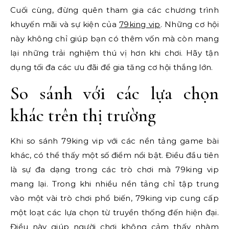
Cuối cùng, đừng quên tham gia các chương trình
khuyến mãi và sự kiện của
79king vip
. Những cơ hội
này không chỉ giúp bạn có thêm vốn mà còn mang
lại những trải nghiệm thú vị hơn khi chơi. Hãy tận
dụng tối đa các ưu đãi để gia tăng cơ hội thắng lớn.
So sánh với các lựa chọn
khác trên thị trường
Khi so sánh 79king vip với các nền tảng game bài
khác, có thể thấy một số điểm nổi bật. Điều đầu tiên
là sự đa dạng trong các trò chơi mà 79king vip
mang lại. Trong khi nhiều nền tảng chỉ tập trung
vào một vài trò chơi phổ biến, 79king vip cung cấp
một loạt các lựa chọn từ truyền thống đến hiện đại.
Điều này giúp người chơi không cảm thấy nhàm