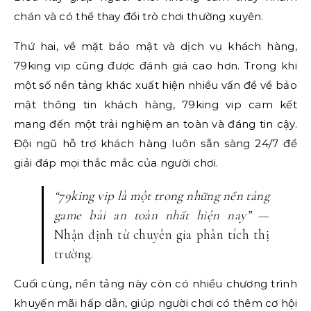
chán và có thể thay đổi trò chơi thường xuyên.
Thứ hai, về mặt bảo mật và dịch vụ khách hàng,
79king vip cũng được đánh giá cao hơn. Trong khi
một số nền tảng khác xuất hiện nhiều vấn đề về bảo
mật thông tin khách hàng, 79king vip cam kết
mang đến một trải nghiệm an toàn và đáng tin cậy.
Đội ngũ hỗ trợ khách hàng luôn sẵn sàng 24/7 để
giải đáp mọi thắc mắc của người chơi.
“79king vip là một trong những nền tảng
game bài an toàn nhất hiện nay”
—
Nhận định từ chuyên gia phân tích thị
trường.
Cuối cùng, nền tảng này còn có nhiều chương trình
khuyến mãi hấp dẫn, giúp người chơi có thêm cơ hội