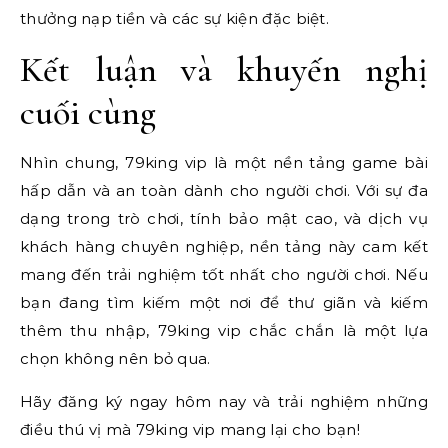
thưởng nạp tiền và các sự kiện đặc biệt.
Kết luận và khuyến nghị
cuối cùng
Nhìn chung, 79king vip là một nền tảng game bài
hấp dẫn và an toàn dành cho người chơi. Với sự đa
dạng trong trò chơi, tính bảo mật cao, và dịch vụ
khách hàng chuyên nghiệp, nền tảng này cam kết
mang đến trải nghiệm tốt nhất cho người chơi. Nếu
bạn đang tìm kiếm một nơi để thư giãn và kiếm
thêm thu nhập, 79king vip chắc chắn là một lựa
chọn không nên bỏ qua.
Hãy đăng ký ngay hôm nay và trải nghiệm những
điều thú vị mà 79king vip mang lại cho bạn!