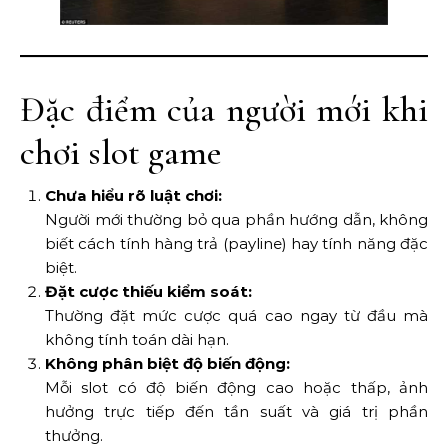
Đặc điểm của người mới khi
chơi slot game
Chưa hiểu rõ luật chơi:
Người mới thường bỏ qua phần hướng dẫn, không
biết cách tính hàng trả (payline) hay tính năng đặc
biệt.
Đặt cược thiếu kiểm soát:
Thường đặt mức cược quá cao ngay từ đầu mà
không tính toán dài hạn.
Không phân biệt độ biến động:
Mỗi slot có độ biến động cao hoặc thấp, ảnh
hưởng trực tiếp đến tần suất và giá trị phần
thưởng.