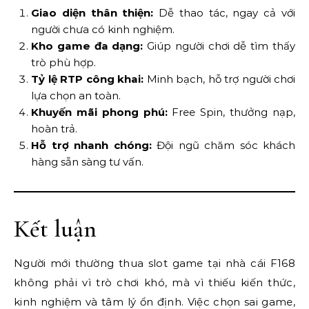
Giao diện thân thiện:
Dễ thao tác, ngay cả với
người chưa có kinh nghiệm.
Kho game đa dạng:
Giúp người chơi dễ tìm thấy
trò phù hợp.
Tỷ lệ RTP công khai:
Minh bạch, hỗ trợ người chơi
lựa chọn an toàn.
Khuyến mãi phong phú:
Free Spin, thưởng nạp,
hoàn trả.
Hỗ trợ nhanh chóng:
Đội ngũ chăm sóc khách
hàng sẵn sàng tư vấn.
Kết luận
Người mới thường thua slot game tại nhà cái F168
không phải vì trò chơi khó, mà vì thiếu kiến thức,
kinh nghiệm và tâm lý ổn định. Việc chọn sai game,