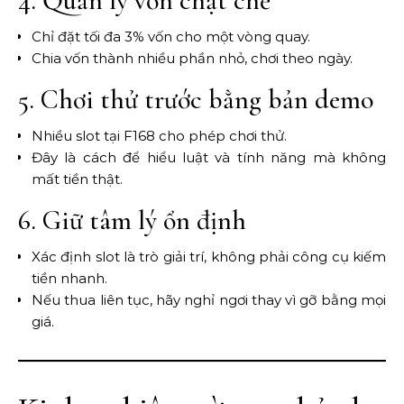
4. Quản lý vốn chặt chẽ
Chỉ đặt tối đa 3% vốn cho một vòng quay.
Chia vốn thành nhiều phần nhỏ, chơi theo ngày.
5. Chơi thử trước bằng bản demo
Nhiều slot tại F168 cho phép chơi thử.
Đây là cách để hiểu luật và tính năng mà không
mất tiền thật.
6. Giữ tâm lý ổn định
Xác định slot là trò giải trí, không phải công cụ kiếm
tiền nhanh.
Nếu thua liên tục, hãy nghỉ ngơi thay vì gỡ bằng mọi
giá.