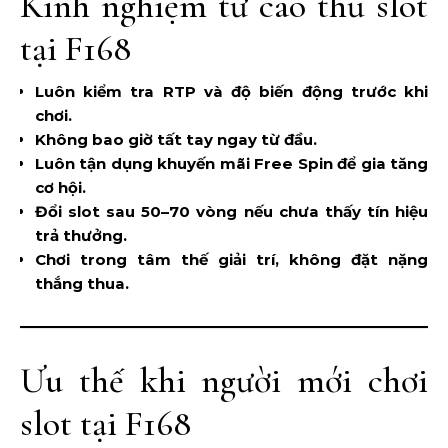
Kinh nghiệm từ cao thủ slot
tại F168
Luôn kiểm tra RTP và độ biến động trước khi
chơi.
Không bao giờ tất tay ngay từ đầu.
Luôn tận dụng khuyến mãi Free Spin để gia tăng
cơ hội.
Đổi slot sau 50–70 vòng nếu chưa thấy tín hiệu
trả thưởng.
Chơi trong tâm thế giải trí, không đặt nặng
thắng thua.
Ưu thế khi người mới chơi
slot tại F168