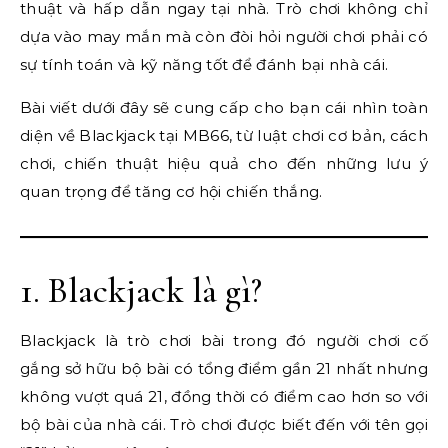
thuật và hấp dẫn ngay tại nhà. Trò chơi không chỉ
dựa vào may mắn mà còn đòi hỏi người chơi phải có
sự tính toán và kỹ năng tốt để đánh bại nhà cái.
Bài viết dưới đây sẽ cung cấp cho bạn cái nhìn toàn
diện về Blackjack tại MB66, từ luật chơi cơ bản, cách
chơi, chiến thuật hiệu quả cho đến những lưu ý
quan trọng để tăng cơ hội chiến thắng.
1. Blackjack là gì?
Blackjack là trò chơi bài trong đó người chơi cố
gắng sở hữu bộ bài có tổng điểm gần 21 nhất nhưng
không vượt quá 21, đồng thời có điểm cao hơn so với
bộ bài của nhà cái. Trò chơi được biết đến với tên gọi