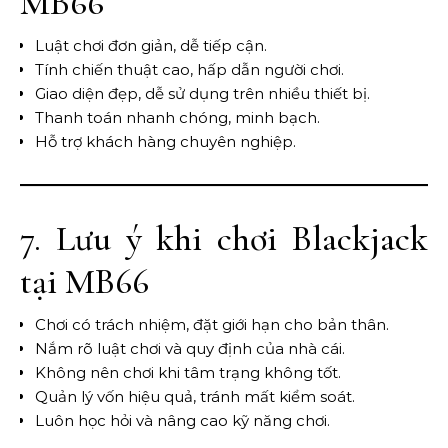
MB66
Luật chơi đơn giản, dễ tiếp cận.
Tính chiến thuật cao, hấp dẫn người chơi.
Giao diện đẹp, dễ sử dụng trên nhiều thiết bị.
Thanh toán nhanh chóng, minh bạch.
Hỗ trợ khách hàng chuyên nghiệp.
7. Lưu ý khi chơi Blackjack
tại MB66
Chơi có trách nhiệm, đặt giới hạn cho bản thân.
Nắm rõ luật chơi và quy định của nhà cái.
Không nên chơi khi tâm trạng không tốt.
Quản lý vốn hiệu quả, tránh mất kiểm soát.
Luôn học hỏi và nâng cao kỹ năng chơi.