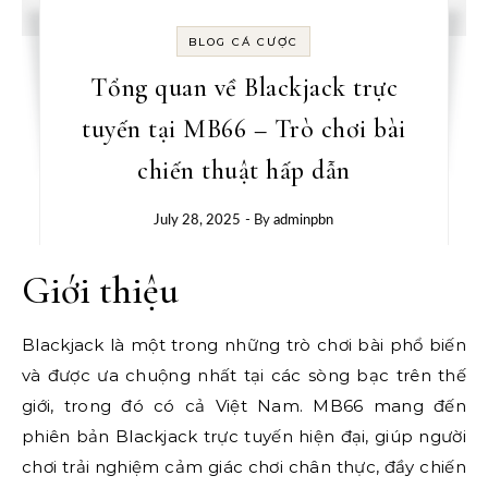
BLOG CÁ CƯỢC
Tổng quan về Blackjack trực
tuyến tại MB66 – Trò chơi bài
chiến thuật hấp dẫn
July 28, 2025
- By
adminpbn
Giới thiệu
Blackjack là một trong những trò chơi bài phổ biến
và được ưa chuộng nhất tại các sòng bạc trên thế
giới, trong đó có cả Việt Nam. MB66 mang đến
phiên bản Blackjack trực tuyến hiện đại, giúp người
chơi trải nghiệm cảm giác chơi chân thực, đầy chiến