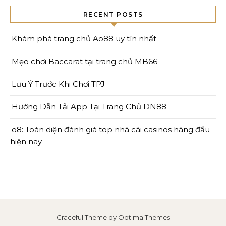
RECENT POSTS
Khám phá trang chủ Ao88 uy tín nhất
Mẹo chơi Baccarat tại trang chủ MB66
Lưu Ý Trước Khi Chơi TPJ
Hướng Dẫn Tải App Tại Trang Chủ DN88
o8: Toàn diện đánh giá top nhà cái casinos hàng đầu
hiện nay
Graceful Theme by
Optima Themes