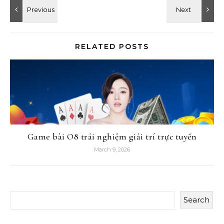
RELATED POSTS
Game bài O8 trải nghiệm giải trí trực tuyến
March 9, 2026
Search