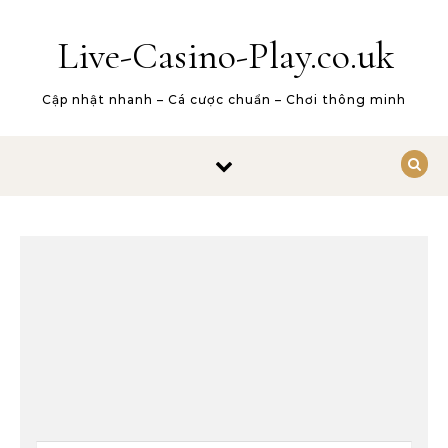
Skip to content
Live-Casino-Play.co.uk
Cập nhật nhanh – Cá cược chuẩn – Chơi thông minh