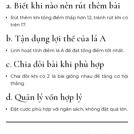
a. Biết khi nào nên rút thêm bài
Rút thêm khi tổng điểm thấp hơn 12, tránh rút khi có
trên 17.
b. Tận dụng lợi thế của lá A
Linh hoạt tính điểm lá A để đạt tổng điểm tốt nhất.
c. Chia đôi bài khi phù hợp
Chia đôi khi có 2 lá bài giống nhau để tăng cơ hội
thắng.
d. Quản lý vốn hợp lý
Đặt cược phù hợp với ngân sách, không đặt quá lớn.