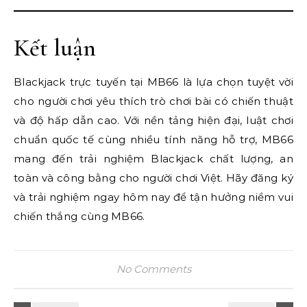
Kết luận
Blackjack trực tuyến tại MB66 là lựa chọn tuyệt vời
cho người chơi yêu thích trò chơi bài có chiến thuật
và độ hấp dẫn cao. Với nền tảng hiện đại, luật chơi
chuẩn quốc tế cùng nhiều tính năng hỗ trợ, MB66
mang đến trải nghiệm Blackjack chất lượng, an
toàn và công bằng cho người chơi Việt. Hãy đăng ký
và trải nghiệm ngay hôm nay để tận hưởng niềm vui
chiến thắng cùng MB66.
No Comments