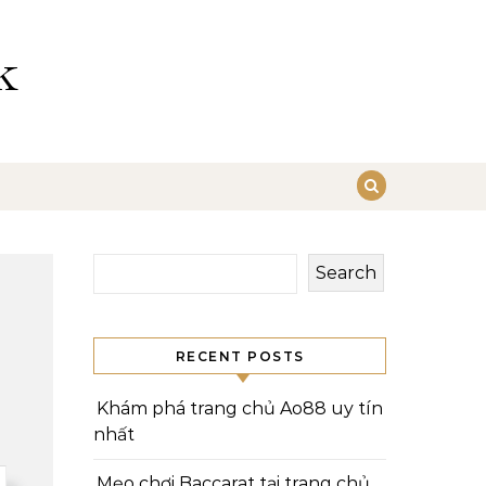
k
Search
RECENT POSTS
Khám phá trang chủ Ao88 uy tín
nhất
Mẹo chơi Baccarat tại trang chủ