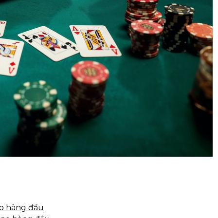
no hàng đầu