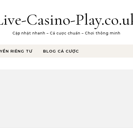
Live-Casino-Play.co.u
Cập nhật nhanh – Cá cược chuẩn – Chơi thông minh
YỀN RIÊNG TƯ
BLOG CÁ CƯỢC