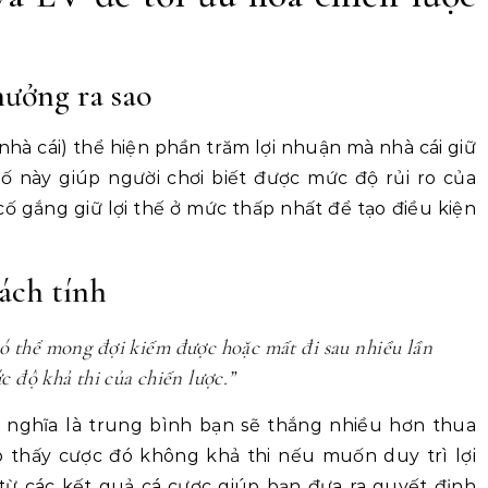
hưởng ra sao
nhà cái) thể hiện phần trăm lợi nhuận mà nhà cái giữ
 tố này giúp người chơi biết được mức độ rủi ro của
cố gắng giữ lợi thế ở mức thấp nhất để tạo điều kiện
cách tính
có thể mong đợi kiếm được hoặc mất đi sau nhiều lần
c độ khả thi của chiến lược.”
 nghĩa là trung bình bạn sẽ thắng nhiều hơn thua
o thấy cược đó không khả thi nếu muốn duy trì lợi
từ các kết quả cá cược giúp bạn đưa ra quyết định