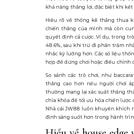
khả năng thắng lợi, đặc biệt khi kế
Hiểu rõ về thống kê thắng thua k
chiến thắng của mình mà còn cun
quyết định cá cược. Ví dụ, trong tr
48.6%, sau khi trừ đi phần trăm nh
nhắc kỹ lưỡng hơn. Các số liệu thố
hợp để dừng chơi hoặc điều chỉnh ch
So sánh các trò chơi, như baccara
thắng cao hơn nếu người chơi áp 
thường mang lại xác suất thắng thấp
chìa khóa để tối ưu hóa chiến lược 
Nhà cái JW88 luôn khuyến khích ng
định sáng suốt hơn trong hành trình
Hiểu về house edge 