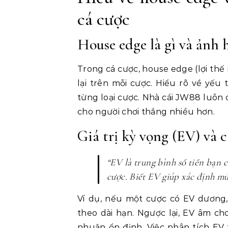
cá cược
House edge là gì và ảnh 
Trong cá cược, house edge (lợi thế 
lại trên mỗi cược. Hiểu rõ về yếu
từng loại cược. Nhà cái JW88 luôn 
cho người chơi thắng nhiều hơn.
Giá trị kỳ vọng (EV) và 
“EV là trung bình số tiền bạn 
cược. Biết EV giúp xác định mứ
Ví dụ, nếu một cược có EV dương,
theo dài hạn. Ngược lại, EV âm ch
nhuận ổn định. Việc phân tích EV 