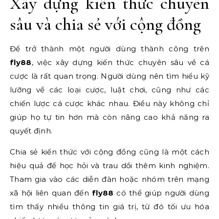
Xây dựng kiến thức chuyên
sâu và chia sẻ với cộng đồng
Để trở thành một người dùng thành công trên
fly88
, việc xây dựng kiến thức chuyên sâu về cá
cược là rất quan trọng. Người dùng nên tìm hiểu kỹ
lưỡng về các loại cược, luật chơi, cũng như các
chiến lược cá cược khác nhau. Điều này không chỉ
giúp họ tự tin hơn mà còn nâng cao khả năng ra
quyết định.
Chia sẻ kiến thức với cộng đồng cũng là một cách
hiệu quả để học hỏi và trau dồi thêm kinh nghiệm.
Tham gia vào các diễn đàn hoặc nhóm trên mạng
xã hội liên quan đến
fly88
có thể giúp người dùng
tìm thấy nhiều thông tin giá trị, từ đó tối ưu hóa