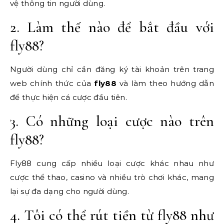
vệ thông tin người dùng.
2. Làm thế nào để bắt đầu với
fly88?
Người dùng chỉ cần đăng ký tài khoản trên trang
web chính thức của
fly88
và làm theo hướng dẫn
để thực hiện cá cược đầu tiên.
3. Có những loại cược nào trên
fly88?
Fly88 cung cấp nhiều loại cược khác nhau như
cược thể thao, casino và nhiều trò chơi khác, mang
lại sự đa dạng cho người dùng.
4. Tôi có thể rút tiền từ fly88 như