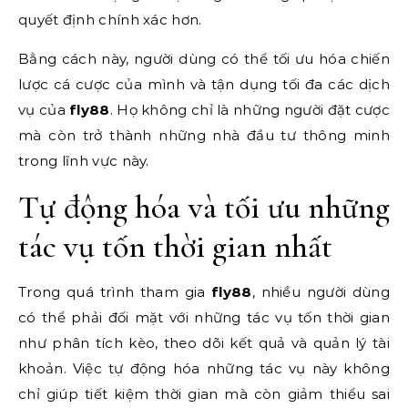
quyết định chính xác hơn.
Bằng cách này, người dùng có thể tối ưu hóa chiến
lược cá cược của mình và tận dụng tối đa các dịch
vụ của
fly88
. Họ không chỉ là những người đặt cược
mà còn trở thành những nhà đầu tư thông minh
trong lĩnh vực này.
Tự động hóa và tối ưu những
tác vụ tốn thời gian nhất
Trong quá trình tham gia
fly88
, nhiều người dùng
có thể phải đối mặt với những tác vụ tốn thời gian
như phân tích kèo, theo dõi kết quả và quản lý tài
khoản. Việc tự động hóa những tác vụ này không
chỉ giúp tiết kiệm thời gian mà còn giảm thiểu sai