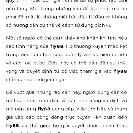
quy trình hoặc đơn giản chỉ là do sự phức tạp của
nền tảng. Một trong những vấn đề lớn nhất mà họ
phải đối mặt là không biết bắt đầu từ đâu và không
có hướng dẫn cụ thể về cách sử dụng dịch vụ.
Một số người có thể cảm thấy khó khăn khi tìm hiểu
các tính năng của
fly88
. Họ thường xuyên mắc kẹt
trong việc lựa chọn kèo, quản lý vốn và hiểu rõ hơn
về các loại cược. Điều này có thể dẫn đến sự thất
vọng và quyết định từ bỏ việc tham gia vào
fly88
chỉ sau một thời gian ngắn.
Để vượt qua những rào cản này, người dùng cần có
một cái nhìn toàn diện về các tính năng và dịch vụ
mà nền tảng
fly88
cung cấp. Việc tìm hiểu và tham
gia vào các cộng đồng trực tuyến liên quan đến
fly88
có thể giúp họ giải quyết được nhiều thắc