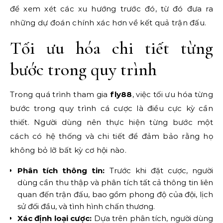
để xem xét các xu hướng trước đó, từ đó đưa ra
những dự đoán chính xác hơn về kết quả trận đấu.
Tối ưu hóa chi tiết từng
bước trong quy trình
Trong quá trình tham gia
fly88
, việc tối ưu hóa từng
bước trong quy trình cá cược là điều cực kỳ cần
thiết. Người dùng nên thực hiện từng bước một
cách có hệ thống và chi tiết để đảm bảo rằng họ
không bỏ lỡ bất kỳ cơ hội nào.
Phân tích thông tin:
Trước khi đặt cược, người
dùng cần thu thập và phân tích tất cả thông tin liên
quan đến trận đấu, bao gồm phong độ của đội, lịch
sử đối đầu, và tình hình chấn thương.
Xác định loại cược:
Dựa trên phân tích, người dùng