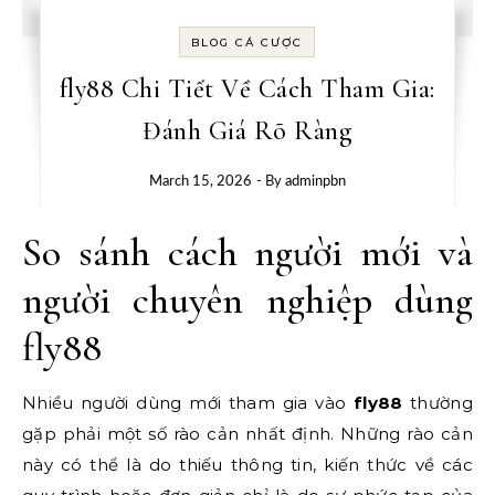
BLOG CÁ CƯỢC
fly88 Chi Tiết Về Cách Tham Gia:
Đánh Giá Rõ Ràng
March 15, 2026
- By
adminpbn
So sánh cách người mới và
người chuyên nghiệp dùng
fly88
Nhiều người dùng mới tham gia vào
fly88
thường
gặp phải một số rào cản nhất định. Những rào cản
này có thể là do thiếu thông tin, kiến thức về các