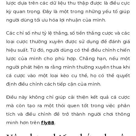
lược dựa trên các dữ liệu thu thập được là điều cực
kỳ quan trọng. Đây là một trong những yếu tố giúp
người dùng tối ưu hóa lợi nhuận của mình.
Các chỉ số như tỷ lệ thắng, số tiền thắng cược và các
loại cược thường xuyên được sử dụng để đánh giá
hiệu suất. Từ đó, người dùng có thể điều chỉnh chiến
lược của mình cho phù hợp. Chẳng hạn, nếu một
người phát hiện ra rằng mình thường xuyên thua khi
cá cược vào một loại kèo cụ thể, họ có thể quyết
định điều chỉnh cách tiếp cận của mình.
Điều này không chỉ giúp cải thiện kết quả cá cược
mà còn tạo ra một thói quen tốt trong việc phân
tích và điều chỉnh để trở thành người chơi thông
minh hơn trên
fly88
.