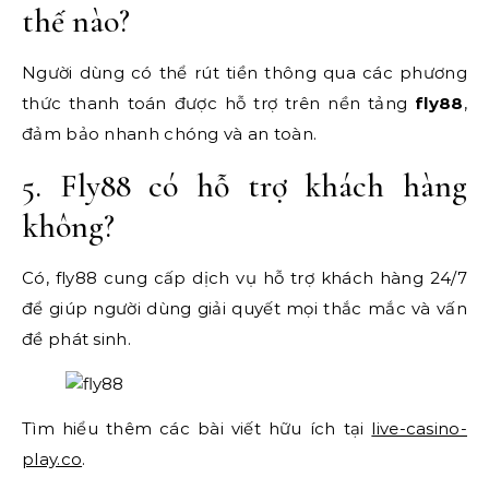
thế nào?
Người dùng có thể rút tiền thông qua các phương
thức thanh toán được hỗ trợ trên nền tảng
fly88
,
đảm bảo nhanh chóng và an toàn.
5. Fly88 có hỗ trợ khách hàng
không?
Có, fly88 cung cấp dịch vụ hỗ trợ khách hàng 24/7
để giúp người dùng giải quyết mọi thắc mắc và vấn
đề phát sinh.
Tìm hiểu thêm các bài viết hữu ích tại
live-casino-
play.co
.