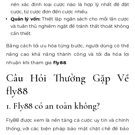
nên xác định loại cược nào là hợp lý nhất để đặt
cược, từ cược đơn đến cược nhiều.
Quản lý vốn:
Thiết lập ngân sách cho mỗi lần cược
và tuân thủ nghiêm ngặt để tránh thất thoát không
cần thiết.
Bằng cách tối ưu hóa từng bước, người dùng có thể
nâng cao khả năng thành công và tối đa hóa lợi
nhuận khi tham gia
fly88
.
Câu Hỏi Thường Gặp Về
fly88
1. Fly88 có an toàn không?
Fly88 được xem là nền tảng cá cược uy tín và chính
thống, với các biện pháp bảo mật chặt chẽ để bảo