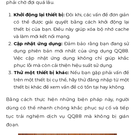
phải chờ đợi quá lâu.
Khởi động lại thiết bị:
Đôi khi, các vấn đề đơn giản
có thể được giải quyết bằng cách khởi động lại
thiết bị của bạn. Điều này giúp xóa bộ nhớ cache
và làm mới kết nối mạng.
Cập nhật ứng dụng:
Đảm bảo rằng bạn đang sử
dụng phiên bản mới nhất của ứng dụng QQ88.
Việc cập nhật ứng dụng không chỉ giúp khắc
phục lỗi mà còn cải thiện hiệu suất sử dụng.
Thử một thiết bị khác:
Nếu bạn gặp phải vấn đề
trên một thiết bị cụ thể, hãy thử đăng nhập từ một
thiết bị khác để xem vấn đề có tồn tại hay không.
Bằng cách thực hiện những biện pháp này, người
dùng có thể nhanh chóng khắc phục sự cố và tiếp
tục trải nghiệm dịch vụ QQ88 mà không bị gián
đoạn.