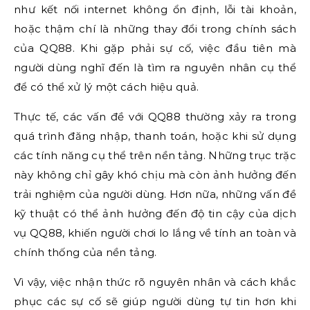
như kết nối internet không ổn định, lỗi tài khoản,
hoặc thậm chí là những thay đổi trong chính sách
của QQ88. Khi gặp phải sự cố, việc đầu tiên mà
người dùng nghĩ đến là tìm ra nguyên nhân cụ thể
để có thể xử lý một cách hiệu quả.
Thực tế, các vấn đề với QQ88 thường xảy ra trong
quá trình đăng nhập, thanh toán, hoặc khi sử dụng
các tính năng cụ thể trên nền tảng. Những trục trặc
này không chỉ gây khó chịu mà còn ảnh hưởng đến
trải nghiệm của người dùng. Hơn nữa, những vấn đề
kỹ thuật có thể ảnh hưởng đến độ tin cậy của dịch
vụ QQ88, khiến người chơi lo lắng về tính an toàn và
chính thống của nền tảng.
Vì vậy, việc nhận thức rõ nguyên nhân và cách khắc
phục các sự cố sẽ giúp người dùng tự tin hơn khi