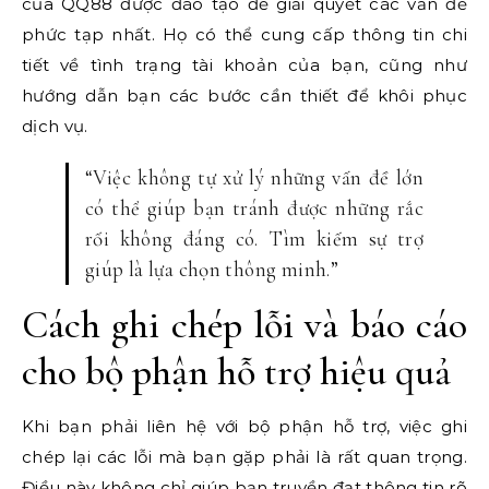
của QQ88 được đào tạo để giải quyết các vấn đề
phức tạp nhất. Họ có thể cung cấp thông tin chi
tiết về tình trạng tài khoản của bạn, cũng như
hướng dẫn bạn các bước cần thiết để khôi phục
dịch vụ.
“Việc không tự xử lý những vấn đề lớn
có thể giúp bạn tránh được những rắc
rối không đáng có. Tìm kiếm sự trợ
giúp là lựa chọn thông minh.”
Cách ghi chép lỗi và báo cáo
cho bộ phận hỗ trợ hiệu quả
Khi bạn phải liên hệ với bộ phận hỗ trợ, việc ghi
chép lại các lỗi mà bạn gặp phải là rất quan trọng.
Điều này không chỉ giúp bạn truyền đạt thông tin rõ