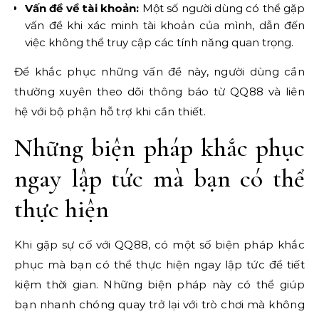
Vấn đề về tài khoản:
Một số người dùng có thể gặp
vấn đề khi xác minh tài khoản của mình, dẫn đến
việc không thể truy cập các tính năng quan trọng.
Để khắc phục những vấn đề này, người dùng cần
thường xuyên theo dõi thông báo từ QQ88 và liên
hệ với bộ phận hỗ trợ khi cần thiết.
Những biện pháp khắc phục
ngay lập tức mà bạn có thể
thực hiện
Khi gặp sự cố với QQ88, có một số biện pháp khắc
phục mà bạn có thể thực hiện ngay lập tức để tiết
kiệm thời gian. Những biện pháp này có thể giúp
bạn nhanh chóng quay trở lại với trò chơi mà không